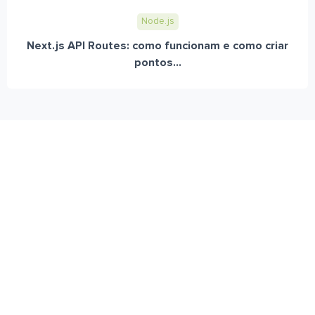
Node.js
Next.js API Routes: como funcionam e como criar
pontos...