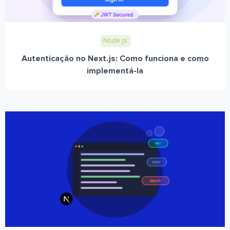
Node.js
Autenticação no Next.js: Como funciona e como
implementá-la