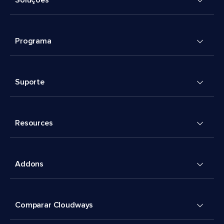
Soluções
Programa
Suporte
Resources
Addons
Comparar Cloudways