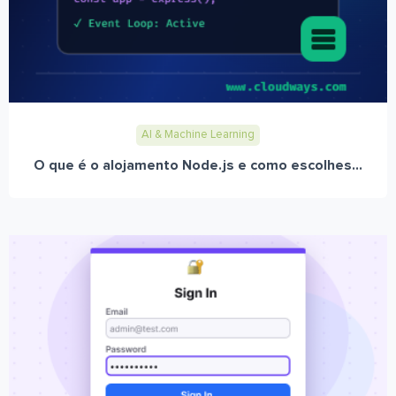
AI & Machine Learning
O que é o alojamento Node.js e como escolhes...