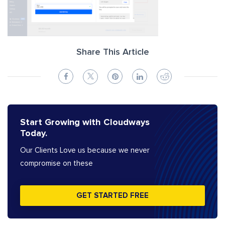
Share This Article
Start Growing with Cloudways
Today.
Our Clients Love us because we never
compromise on these
GET STARTED FREE