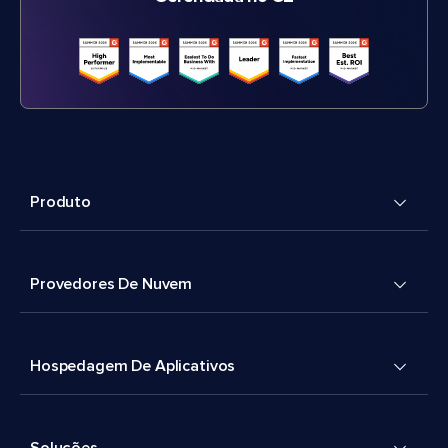
Produto
Provedores De Nuvem
Hospedagem De Aplicativos