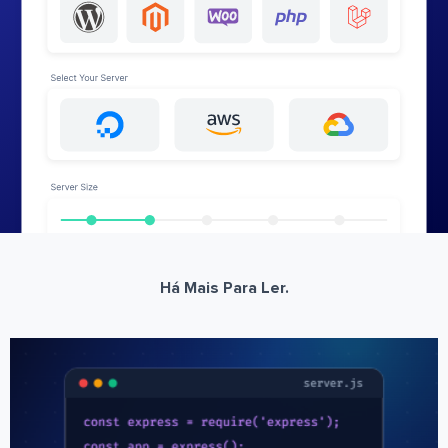
Há Mais Para Ler.