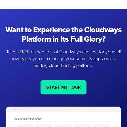
Want to Experience the Cloudways
Platform in Its Full Glory?
Take a FREE guided tour of Cloudways and see for yourself
how easily you can manage your server & apps on the
leading cloud-hosting platform.
START MY TOUR