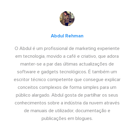
Abdul Rehman
O Abdul é um profissional de marketing experiente
em tecnologia, movido a café e criativo, que adora
manter-se a par das últimas actualizações de
software e gadgets tecnológicos. É também um
escritor técnico competente que consegue explicar
conceitos complexos de forma simples para um
público alargado. Abdul gosta de partilhar os seus
conhecimentos sobre a indústria da nuvem através
de manuais de utilizador, documentação e
publicações em blogues.