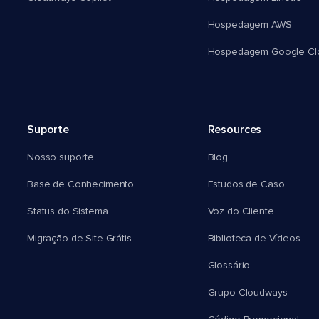
Hospedagem AWS
Hospedagem Google Cl
Suporte
Resources
Nosso suporte
Blog
Base de Conhecimento
Estudos de Caso
Status do Sistema
Voz do Cliente
Migração de Site Grátis
Biblioteca de Vídeos
Glossário
Grupo Cloudways