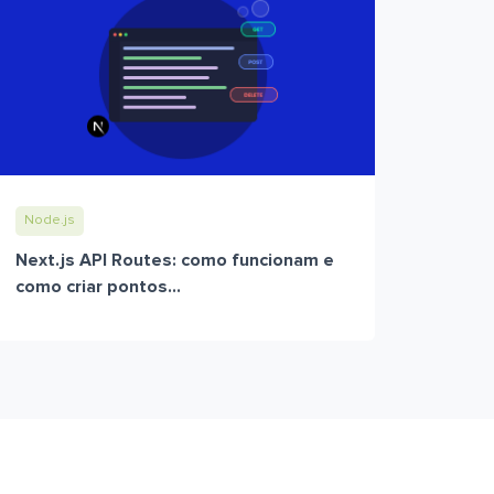
Node.js
Next.js API Routes: como funcionam e
como criar pontos...