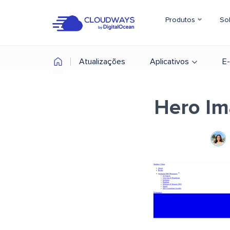
Produtos
So
Atualizações
Aplicativos
E
Hero Im