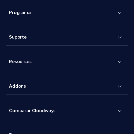
Programa
Suporte
Resources
Addons
Comparar Cloudways