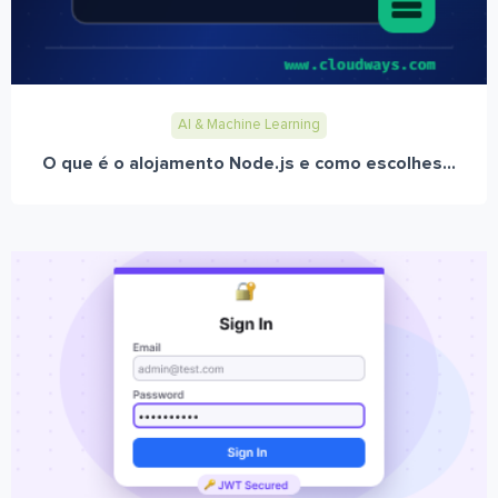
AI & Machine Learning
O que é o alojamento Node.js e como escolhes...