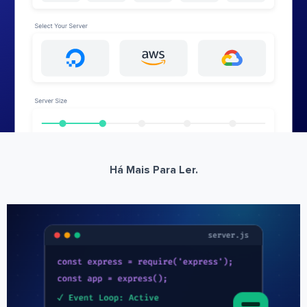
Há Mais Para Ler.