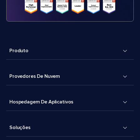
Produto
Provedores De Nuvem
Hospedagem De Aplicativos
Soluções