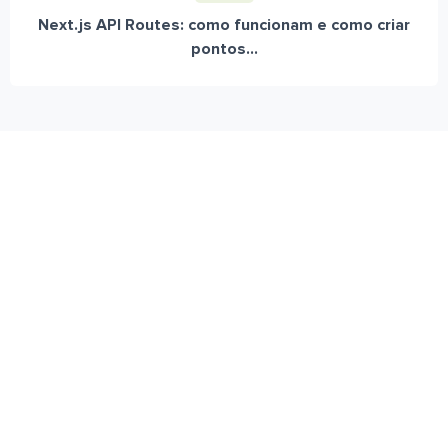
Next.js API Routes: como funcionam e como criar
pontos...