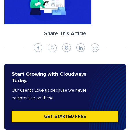
Share This Article
Start Growing with Cloudways
Today.
Our Clients Love us because we never
compromise on these
GET STARTED FREE