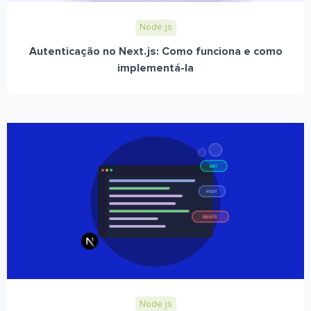
Node.js
Autenticação no Next.js: Como funciona e como
implementá-la
Node.js