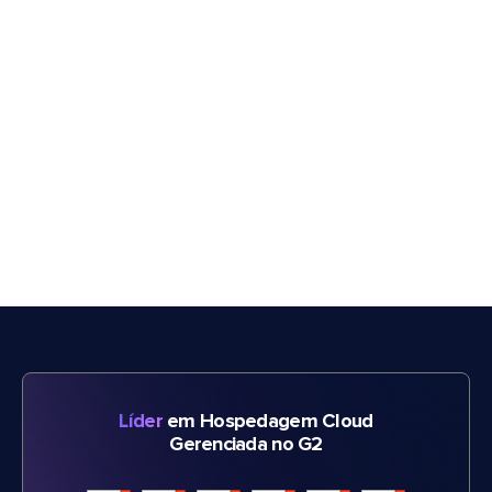
Líder
em Hospedagem Cloud
Gerenciada no G2