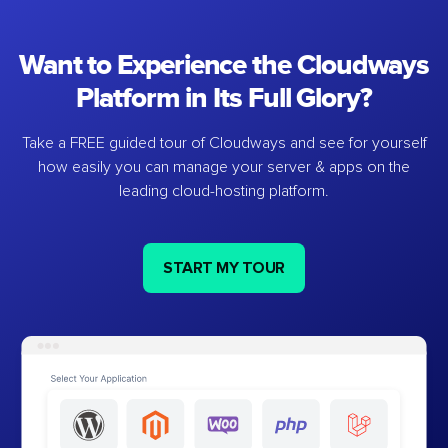
Want to Experience the Cloudways
Platform in Its Full Glory?
Take a FREE guided tour of Cloudways and see for yourself
how easily you can manage your server & apps on the
leading cloud-hosting platform.
START MY TOUR