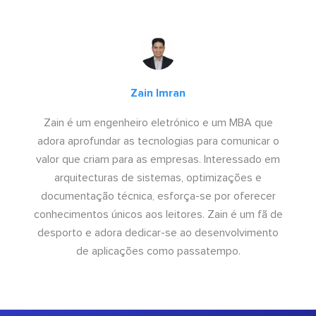
Zain Imran
Zain é um engenheiro eletrónico e um MBA que
adora aprofundar as tecnologias para comunicar o
valor que criam para as empresas. Interessado em
arquitecturas de sistemas, optimizações e
documentação técnica, esforça-se por oferecer
conhecimentos únicos aos leitores. Zain é um fã de
desporto e adora dedicar-se ao desenvolvimento
de aplicações como passatempo.