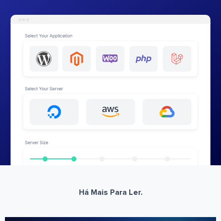
Há Mais Para Ler.