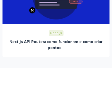
Node.js
Next.js API Routes: como funcionam e como criar
pontos...