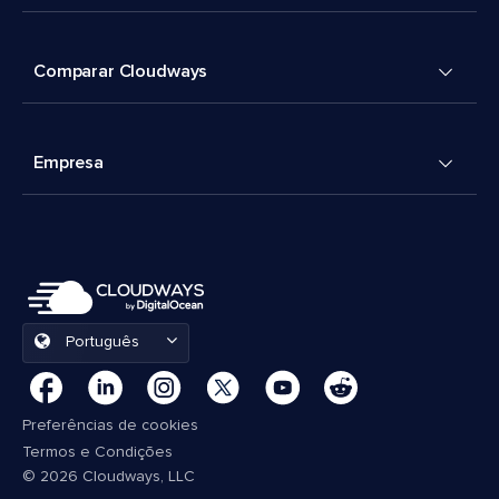
Comparar Cloudways
Empresa
Português
Preferências de cookies
Termos e Condições
© 2026 Cloudways, LLC