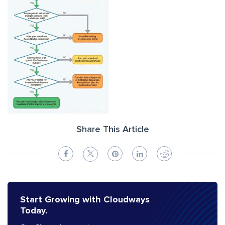
Share This Article
Start Growing with Cloudways
Today.