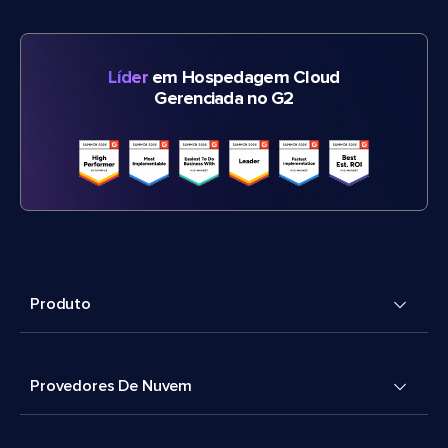
Líder
em Hospedagem Cloud
Gerenciada no G2
Produto
Provedores De Nuvem