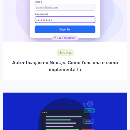
Node.js
Autenticação no Next.js: Como funciona e como
implementá-la