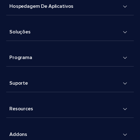
Hospedagem De Aplicativos
Soluções
Programa
Suporte
Resources
Addons