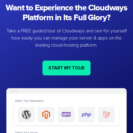
Want to Experience the Cloudways
Platform in Its Full Glory?
Take a FREE guided tour of Cloudways and see for yourself
how easily you can manage your server & apps on the
leading cloud-hosting platform.
START MY TOUR