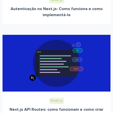
Node.js
Autenticação no Next.js: Como funciona e como
implementá-la
Node.js
Next.js API Routes: como funcionam e como criar