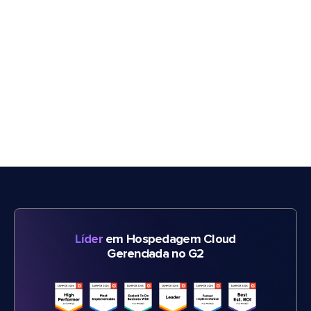
Líder
em Hospedagem Cloud
Gerenciada no G2