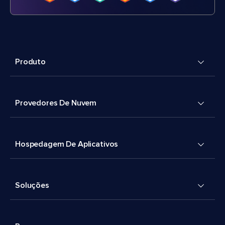
Produto
Provedores De Nuvem
Hospedagem De Aplicativos
Soluções