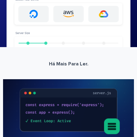
Há Mais Para Ler.