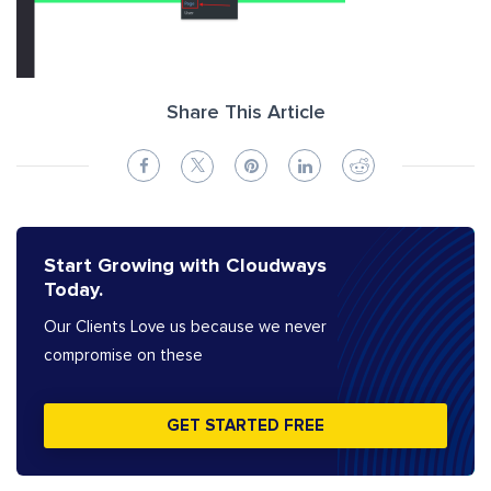
Share This Article
Start Growing with Cloudways
Today.
Our Clients Love us because we never
compromise on these
GET STARTED FREE