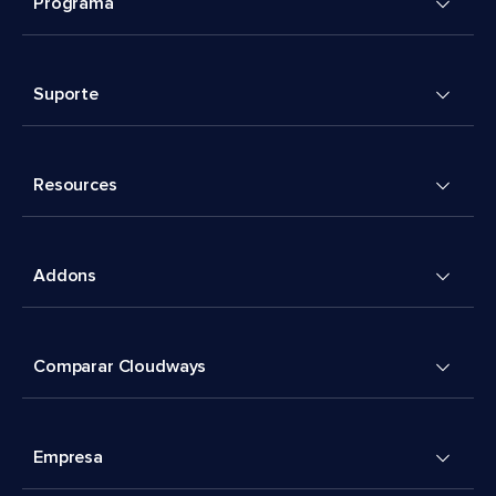
Programa
Suporte
Resources
Addons
Comparar Cloudways
Empresa