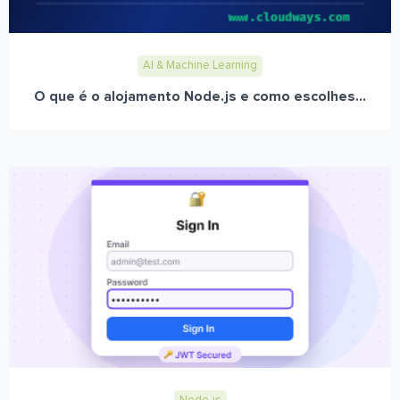
AI & Machine Learning
O que é o alojamento Node.js e como escolhes...