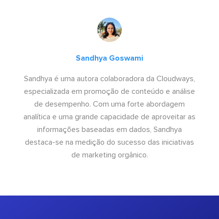
Sandhya Goswami
Sandhya é uma autora colaboradora da Cloudways,
especializada em promoção de conteúdo e análise
de desempenho. Com uma forte abordagem
analítica e uma grande capacidade de aproveitar as
informações baseadas em dados, Sandhya
destaca-se na medição do sucesso das iniciativas
de marketing orgânico.