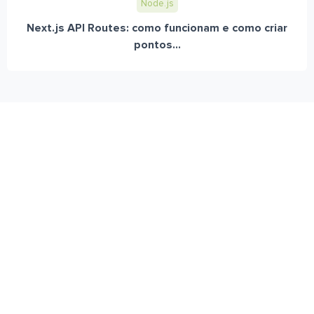
Node.js
Next.js API Routes: como funcionam e como criar
pontos...