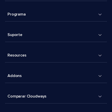
Programa
Suporte
Resources
Addons
Comparar Cloudways