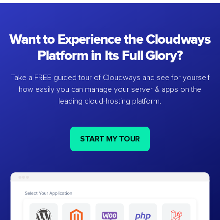
Want to Experience the Cloudways
Platform in Its Full Glory?
Take a FREE guided tour of Cloudways and see for yourself
how easily you can manage your server & apps on the
leading cloud-hosting platform.
START MY TOUR