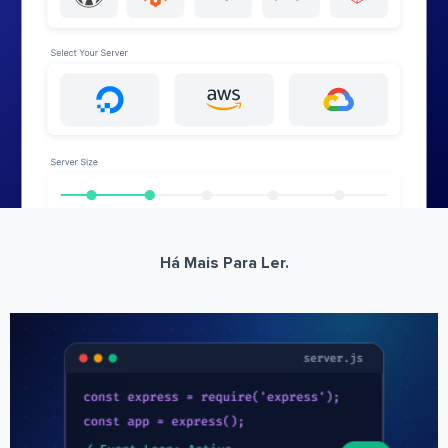
Há Mais Para Ler.