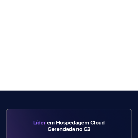
Líder
em Hospedagem Cloud
Gerenciada no G2