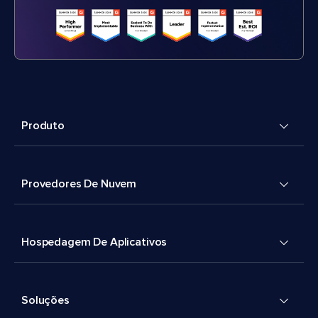
Produto
Provedores De Nuvem
Hospedagem De Aplicativos
Soluções