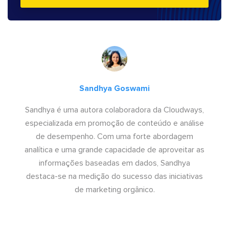
Sandhya Goswami
Sandhya é uma autora colaboradora da Cloudways,
especializada em promoção de conteúdo e análise
de desempenho. Com uma forte abordagem
analítica e uma grande capacidade de aproveitar as
informações baseadas em dados, Sandhya
destaca-se na medição do sucesso das iniciativas
de marketing orgânico.