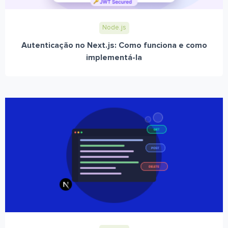
Node.js
Autenticação no Next.js: Como funciona e como
implementá-la