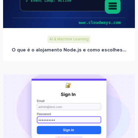
AI & Machine Learning
O que é o alojamento Node.js e como escolhes...