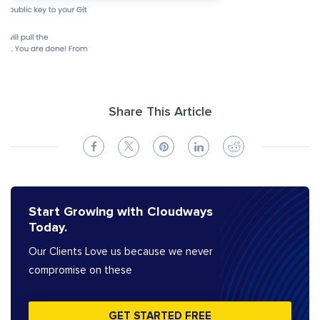
Share This Article
Start Growing with Cloudways
Today.
Our Clients Love us because we never
compromise on these
GET STARTED FREE