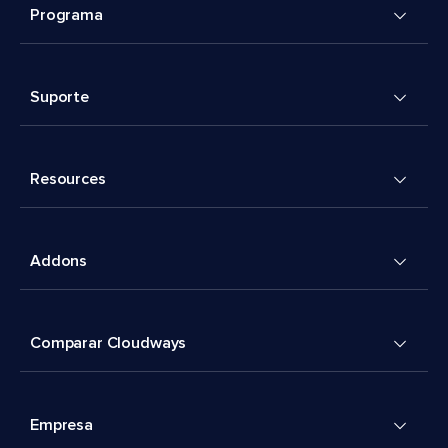
Programa
Suporte
Resources
Addons
Comparar Cloudways
Empresa