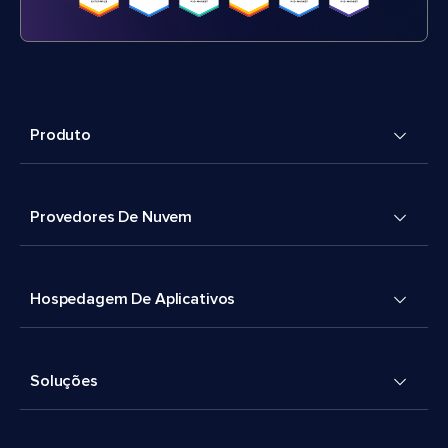
Produto
Provedores De Nuvem
Hospedagem De Aplicativos
Soluções