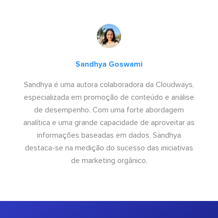
Sandhya Goswami
Sandhya é uma autora colaboradora da Cloudways,
especializada em promoção de conteúdo e análise
de desempenho. Com uma forte abordagem
analítica e uma grande capacidade de aproveitar as
informações baseadas em dados, Sandhya
destaca-se na medição do sucesso das iniciativas
de marketing orgânico.