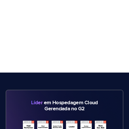
Líder
em Hospedagem Cloud
Gerenciada no G2