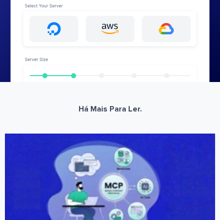
Há Mais Para Ler.