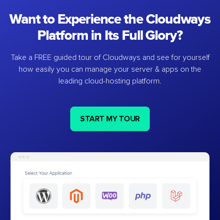
Want to Experience the Cloudways
Platform in Its Full Glory?
Take a FREE guided tour of Cloudways and see for yourself
how easily you can manage your server & apps on the
leading cloud-hosting platform.
START MY TOUR