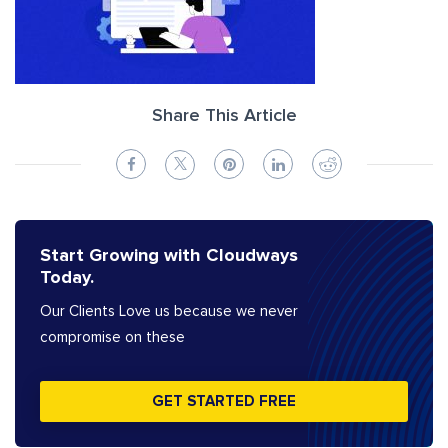
Share This Article
Start Growing with Cloudways
Today.
Our Clients Love us because we never
compromise on these
GET STARTED FREE