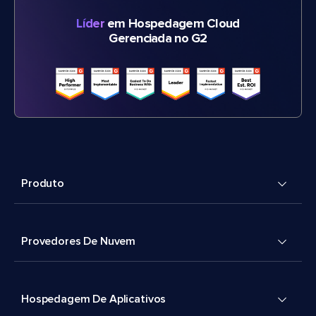
Líder
em Hospedagem Cloud
Gerenciada no G2
Produto
Provedores De Nuvem
Hospedagem De Aplicativos