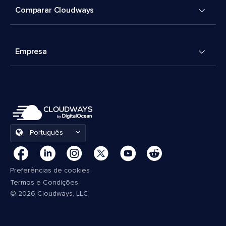
Comparar Cloudways
Empresa
Português
Preferências de cookies
Termos e Condições
© 2026 Cloudways, LLC