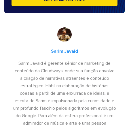
Sarim Javaid
Sarim Javaid é gerente sênior de marketing de
conteúdo da Cloudways, onde sua função envolve
a criação de narrativas atraentes e conteúdo
estratégico. Hábil na elaboração de histórias
coesas a partir de uma enxurrada de ideias, a
escrita de Sarim é impulsionada pela curiosidade e
um profundo fascínio pelos algoritmos em evolução
do Google. Para além da esfera profissional, é um
admirador de música e arte e uma pessoa