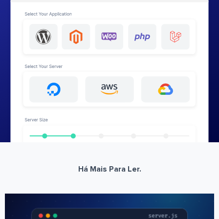
Há Mais Para Ler.