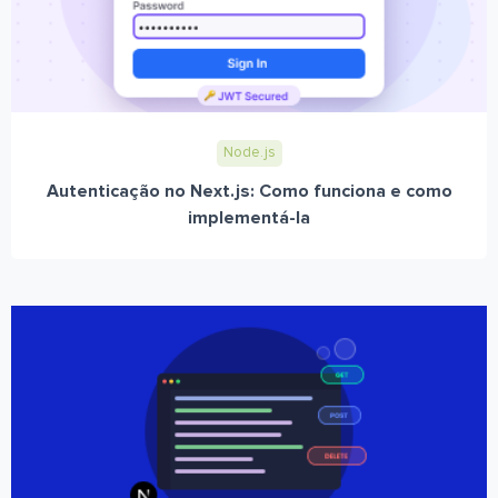
Node.js
Autenticação no Next.js: Como funciona e como
implementá-la