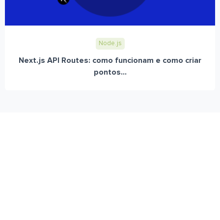
Node.js
Next.js API Routes: como funcionam e como criar
pontos...