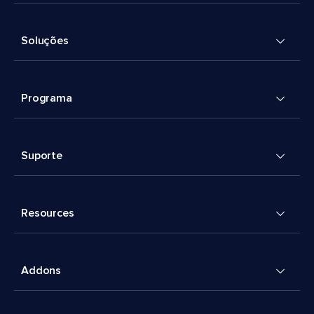
Soluções
Programa
Suporte
Resources
Addons