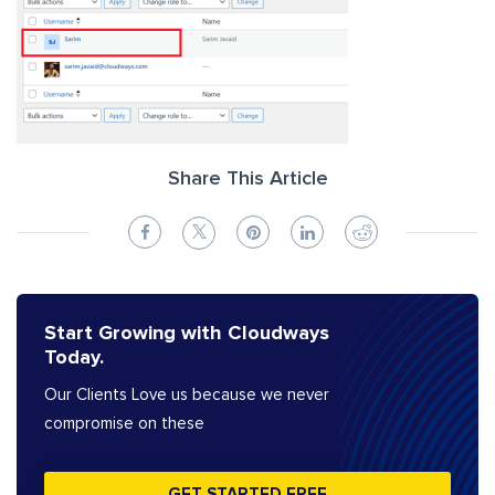
Share This Article
Start Growing with Cloudways
Today.
Our Clients Love us because we never
compromise on these
GET STARTED FREE