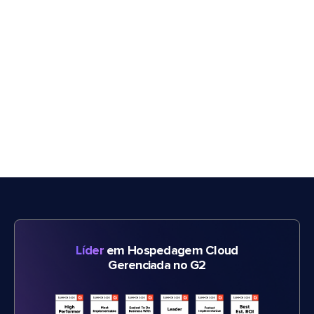
Líder
em Hospedagem Cloud
Gerenciada no G2