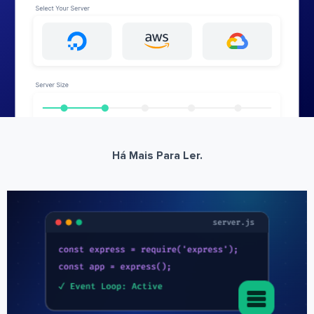
Há Mais Para Ler.