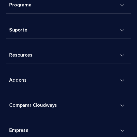
Programa
Suporte
Resources
Addons
Comparar Cloudways
Empresa