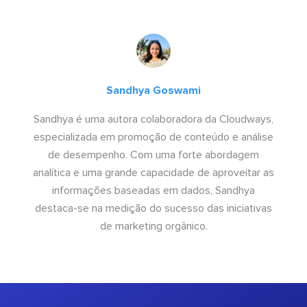
Sandhya Goswami
Sandhya é uma autora colaboradora da Cloudways,
especializada em promoção de conteúdo e análise
de desempenho. Com uma forte abordagem
analítica e uma grande capacidade de aproveitar as
informações baseadas em dados, Sandhya
destaca-se na medição do sucesso das iniciativas
de marketing orgânico.