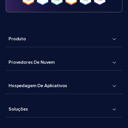
Produto
Provedores De Nuvem
Hospedagem De Aplicativos
Soluções