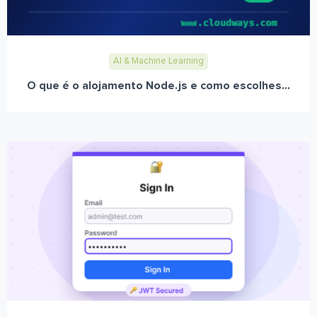
AI & Machine Learning
O que é o alojamento Node.js e como escolhes...