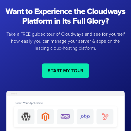
Want to Experience the Cloudways
Platform in Its Full Glory?
Take a FREE guided tour of Cloudways and see for yourself
how easily you can manage your server & apps on the
leading cloud-hosting platform.
START MY TOUR