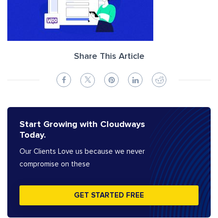
Share This Article
Start Growing with Cloudways
Today.
Our Clients Love us because we never
compromise on these
GET STARTED FREE