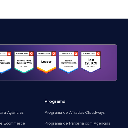
Programa
ara Agências
Programa de Afiliados Cloudways
e Ecommerce
Programa de Parceria com Agências