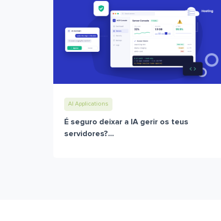
AI Applications
É seguro deixar a IA gerir os teus
servidores?...