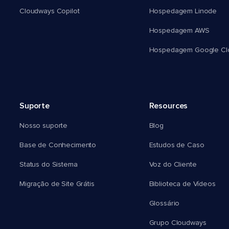
Cloudways Copilot
Hospedagem Linode
Hospedagem AWS
Hospedagem Google Cl
Suporte
Resources
Nosso suporte
Blog
Base de Conhecimento
Estudos de Caso
Status do Sistema
Voz do Cliente
Migração de Site Grátis
Biblioteca de Vídeos
Glossário
Grupo Cloudways