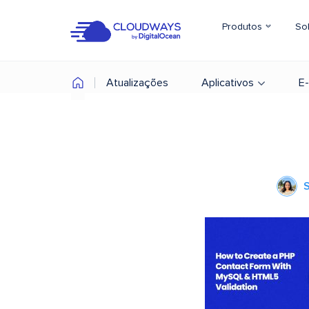
Produtos
So
Atualizações
Aplicativos
E