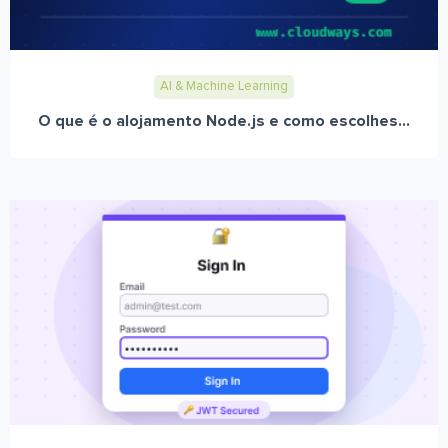
AI & Machine Learning
O que é o alojamento Node.js e como escolhes...