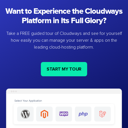
Want to Experience the Cloudways
Platform in Its Full Glory?
Take a FREE guided tour of Cloudways and see for yourself
how easily you can manage your server & apps on the
leading cloud-hosting platform.
START MY TOUR