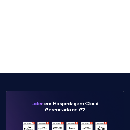
Líder
em Hospedagem Cloud
Gerenciada no G2