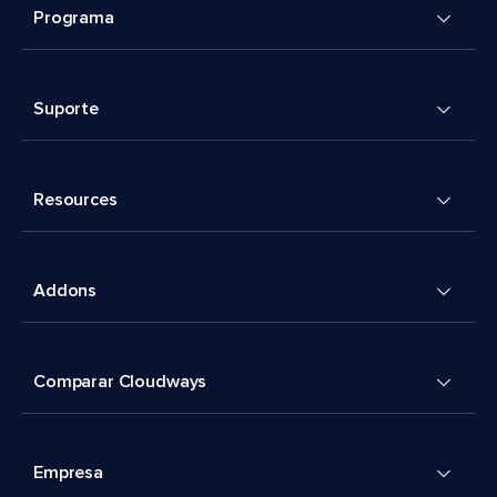
Programa
Suporte
Resources
Addons
Comparar Cloudways
Empresa