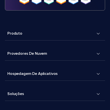
Produto
Provedores De Nuvem
Hospedagem De Aplicativos
Soluções