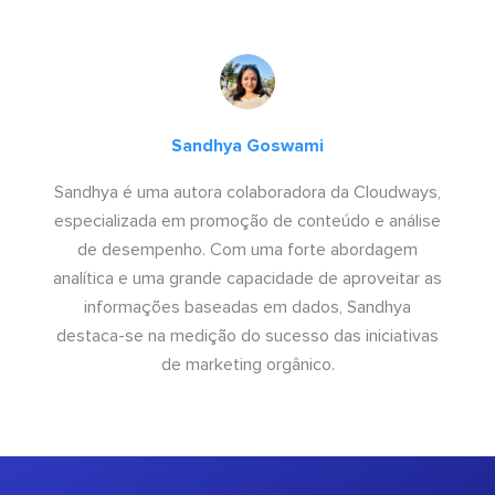
Sandhya Goswami
Sandhya é uma autora colaboradora da Cloudways,
especializada em promoção de conteúdo e análise
de desempenho. Com uma forte abordagem
analítica e uma grande capacidade de aproveitar as
informações baseadas em dados, Sandhya
destaca-se na medição do sucesso das iniciativas
de marketing orgânico.