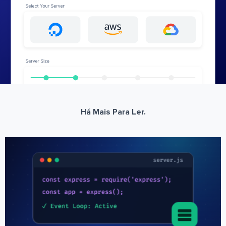
Há Mais Para Ler.