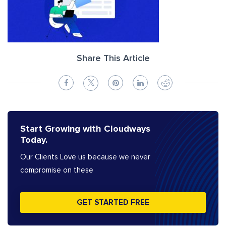
Share This Article
Start Growing with Cloudways
Today.
Our Clients Love us because we never
compromise on these
GET STARTED FREE