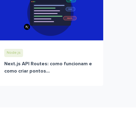
Node.js
Next.js API Routes: como funcionam e
como criar pontos...