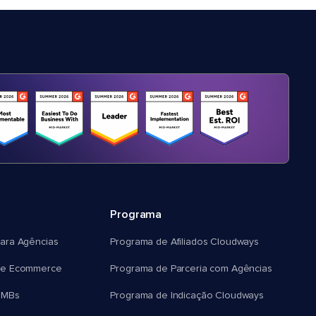
Programa
ara Agências
Programa de Afiliados Cloudways
e Ecommerce
Programa de Parceria com Agências
SMBs
Programa de Indicação Cloudways