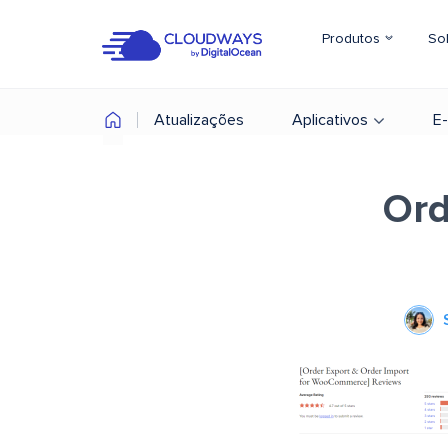
Produtos
So
Atualizações
Aplicativos
E
Ord