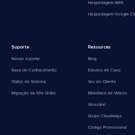
Hospedagem AWS
Hospedagem Google Cl
Suporte
Resources
Nosso suporte
Blog
Base de Conhecimento
Estudos de Caso
Status do Sistema
Voz do Cliente
Migração de Site Grátis
Biblioteca de Vídeos
Glossário
Grupo Cloudways
Código Promocional