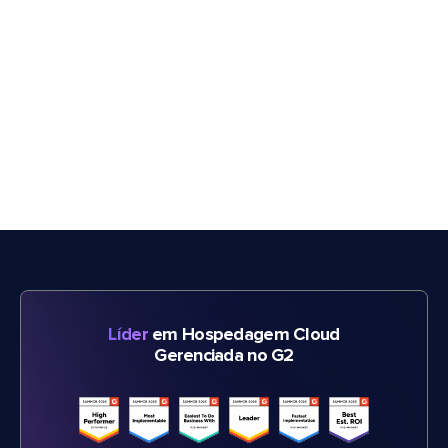
Líder
em Hospedagem Cloud
Gerenciada no G2