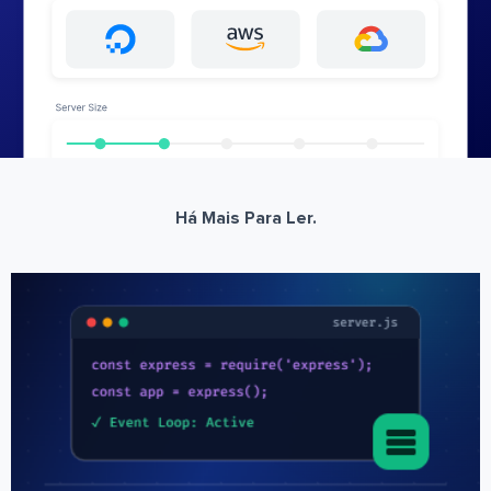
Há Mais Para Ler.