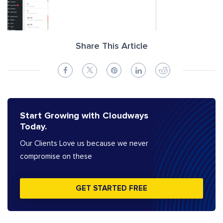
Share This Article
Start Growing with Cloudways
Today.
Our Clients Love us because we never
compromise on these
GET STARTED FREE