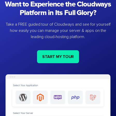
Want to Experience the Cloudways
Platform in Its Full Glory?
Take a FREE guided tour of Cloudways and see for yourself
how easily you can manage your server & apps on the
leading cloud-hosting platform.
START MY TOUR