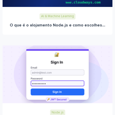
AI & Machine Learning
O que é o alojamento Node.js e como escolhes...
Node.js