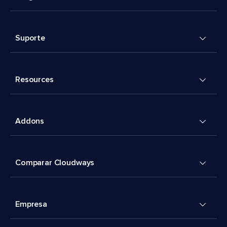
Suporte
Resources
Addons
Comparar Cloudways
Empresa