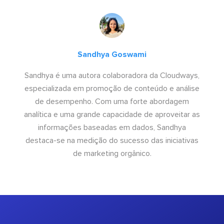
Sandhya Goswami
Sandhya é uma autora colaboradora da Cloudways,
especializada em promoção de conteúdo e análise
de desempenho. Com uma forte abordagem
analítica e uma grande capacidade de aproveitar as
informações baseadas em dados, Sandhya
destaca-se na medição do sucesso das iniciativas
de marketing orgânico.