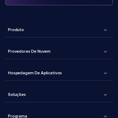
Produto
Provedores De Nuvem
Hospedagem De Aplicativos
Soluções
Programa