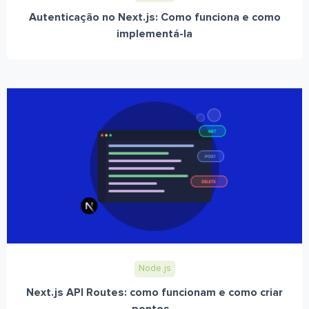
Autenticação no Next.js: Como funciona e como
implementá-la
Node.js
Next.js API Routes: como funcionam e como criar