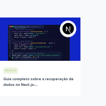
Node.js
Guia completo sobre a recuperação de
dados no Next.js:...