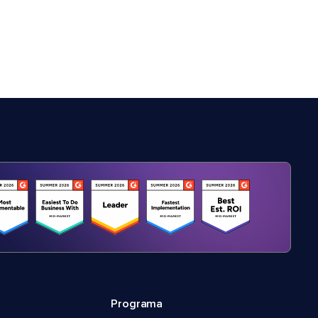
Programa