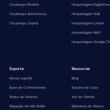
Cloudways Flexible
Hospedagem DigitalOce
Cloudways Autonomous
Hospedagem Vultr
Cloudways Copilot
Hospedagem Linode
Hospedagem AWS
Hospedagem Google Cl
Suporte
Resources
Nosso suporte
Blog
Base de Conhecimento
Estudos de Caso
Status do Sistema
Voz do Cliente
Migração de Site Grátis
Biblioteca de Vídeos