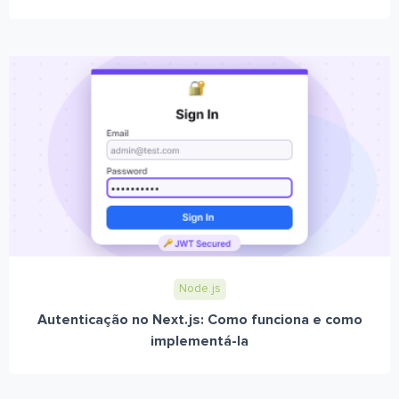
Node.js
Autenticação no Next.js: Como funciona e como
implementá-la