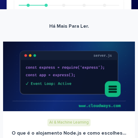
Há Mais Para Ler.
AI & Machine Learning
O que é o alojamento Node.js e como escolhes...