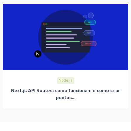
Node.js
Next.js API Routes: como funcionam e como criar
pontos...