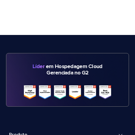
Líder
em Hospedagem Cloud
Gerenciada no G2
Produto