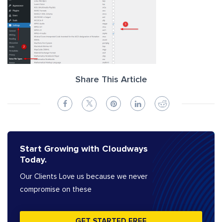
Share This Article
Start Growing with Cloudways
Today.
Our Clients Love us because we never
compromise on these
GET STARTED FREE