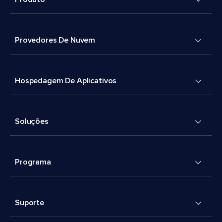
Provedores De Nuvem
Hospedagem De Aplicativos
Soluções
Programa
Suporte