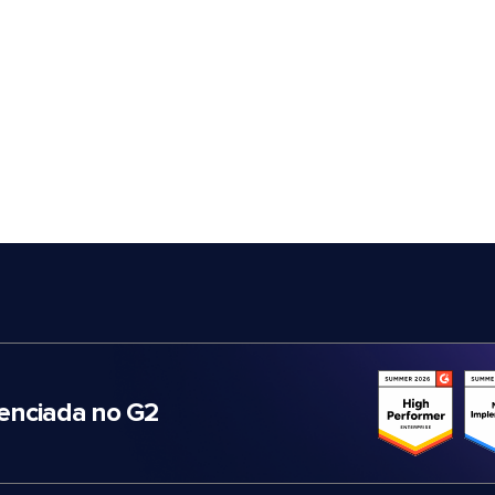
nciada no G2