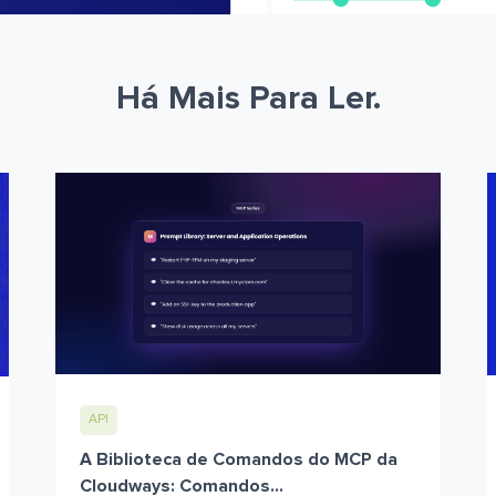
Há Mais Para Ler.
API
A Biblioteca de Comandos do MCP da
Cloudways: Comandos...