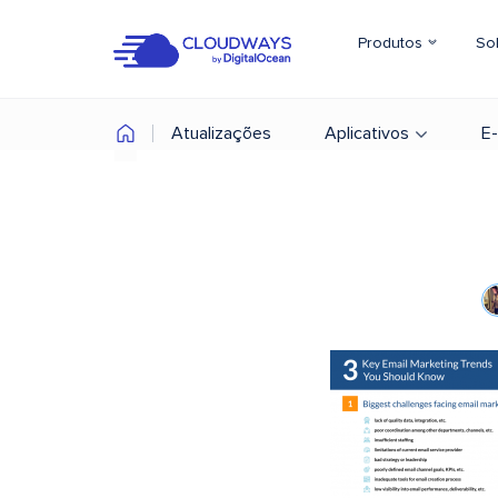
Produtos
So
Atualizações
Aplicativos
E