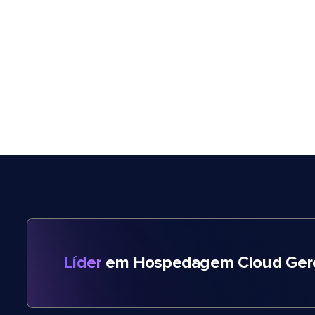
Líder
em Hospedagem Cloud Gere