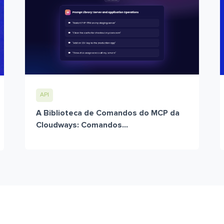
API
A Biblioteca de Comandos do MCP da
Cloudways: Comandos...