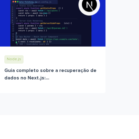
Node.js
Guia completo sobre a recuperação de
dados no Next.js:...