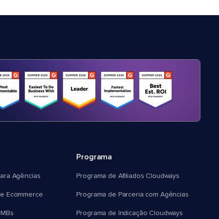
Programa
ara Agências
Programa de Afiliados Cloudways
e Ecommerce
Programa de Parceria com Agências
SMBs
Programa de Indicação Cloudways