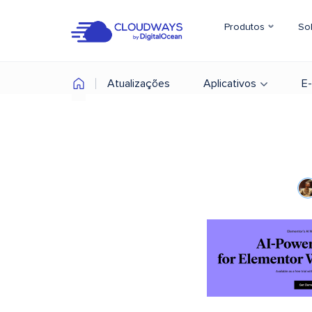
Produtos
So
Atualizações
Aplicativos
E