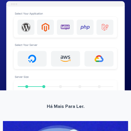
Há Mais Para Ler.