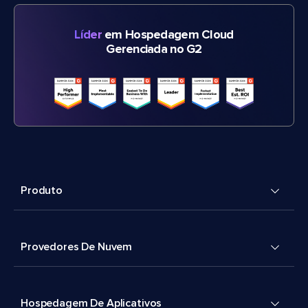
Líder
em Hospedagem Cloud
Gerenciada no G2
Produto
Provedores De Nuvem
Hospedagem De Aplicativos