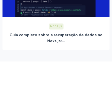
Node.js
Guia completo sobre a recuperação de dados no
Next.js:...