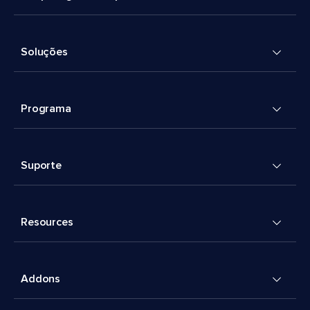
Soluções
Programa
Suporte
Resources
Addons