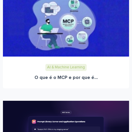
AI & Machine Learning
O que é o MCP e por que é...