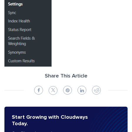
Share This Article
Start Growing with Cloudways
Today.