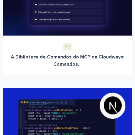
API
A Biblioteca de Comandos do MCP da Cloudways:
Comandos...