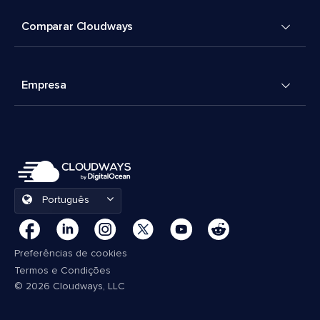
Comparar Cloudways
Empresa
Português
Preferências de cookies
Termos e Condições
© 2026 Cloudways, LLC