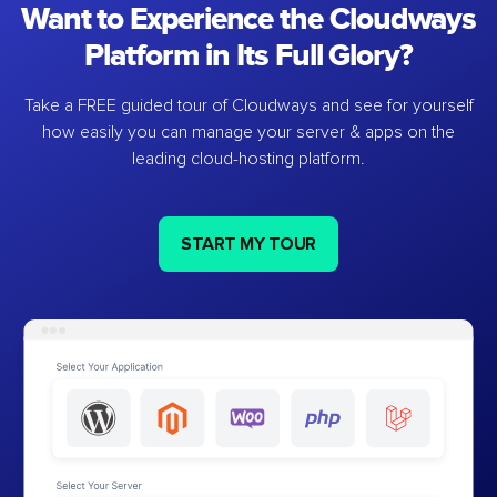
Want to Experience the Cloudways
Platform in Its Full Glory?
Take a FREE guided tour of Cloudways and see for yourself
how easily you can manage your server & apps on the
leading cloud-hosting platform.
START MY TOUR