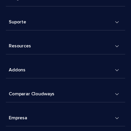
Suporte
Resources
Addons
Comparar Cloudways
Empresa