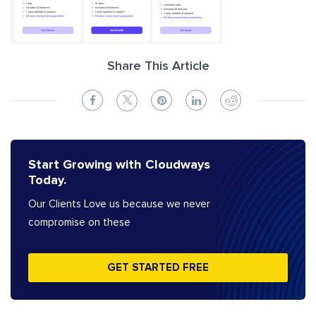
Share This Article
Start Growing with Cloudways
Today.
Our Clients Love us because we never
compromise on these
GET STARTED FREE