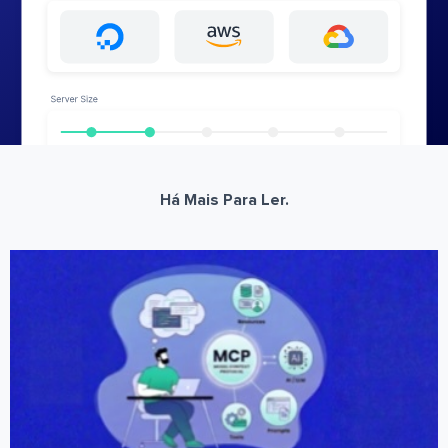
Há Mais Para Ler.