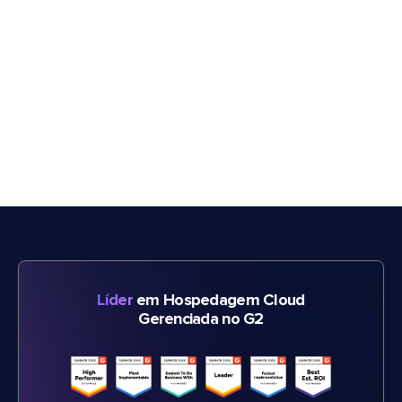
Líder
em Hospedagem Cloud
Gerenciada no G2