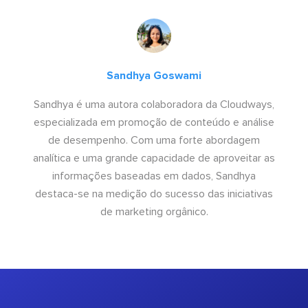
Sandhya Goswami
Sandhya é uma autora colaboradora da Cloudways,
especializada em promoção de conteúdo e análise
de desempenho. Com uma forte abordagem
analítica e uma grande capacidade de aproveitar as
informações baseadas em dados, Sandhya
destaca-se na medição do sucesso das iniciativas
de marketing orgânico.