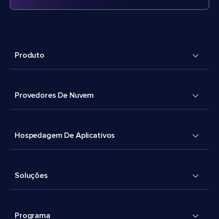
Produto
Provedores De Nuvem
Hospedagem De Aplicativos
Soluções
Programa