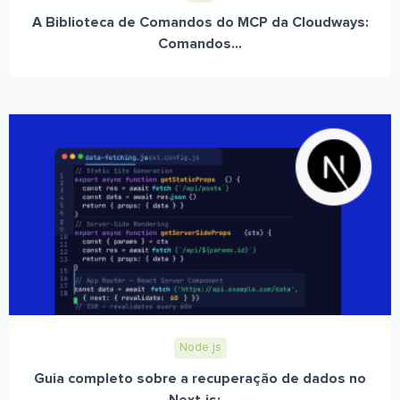
A Biblioteca de Comandos do MCP da Cloudways:
Comandos...
Node.js
Guia completo sobre a recuperação de dados no