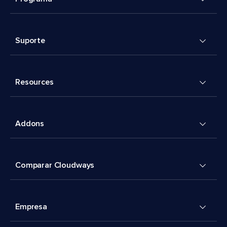
Suporte
Resources
Addons
Comparar Cloudways
Empresa