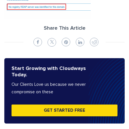
Share This Article
Start Growing with Cloudways
Today.
Our Clients Love us because we never
compromise on these
GET STARTED FREE