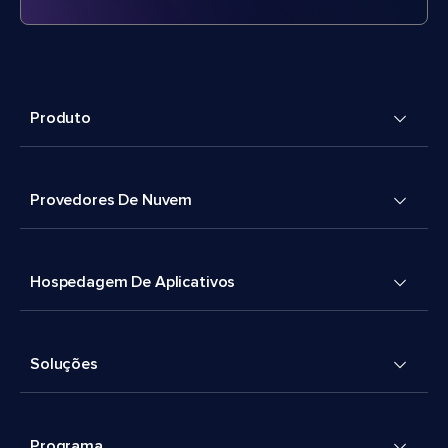
Produto
Provedores De Nuvem
Hospedagem De Aplicativos
Soluções
Programa