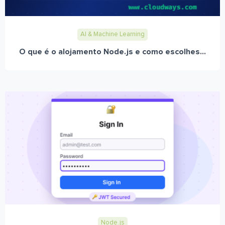
AI & Machine Learning
O que é o alojamento Node.js e como escolhes...
Node.js