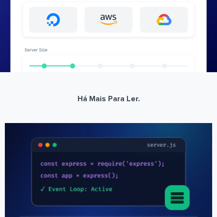
Há Mais Para Ler.