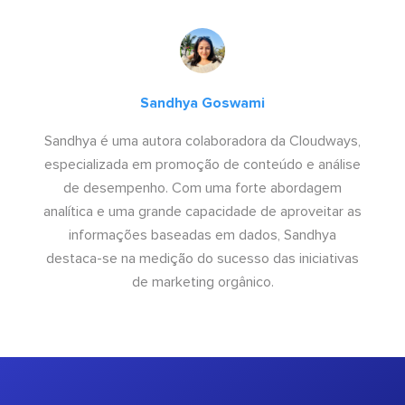
Sandhya Goswami
Sandhya é uma autora colaboradora da Cloudways,
especializada em promoção de conteúdo e análise
de desempenho. Com uma forte abordagem
analítica e uma grande capacidade de aproveitar as
informações baseadas em dados, Sandhya
destaca-se na medição do sucesso das iniciativas
de marketing orgânico.