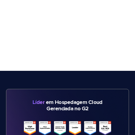
Líder
em Hospedagem Cloud
Gerenciada no G2