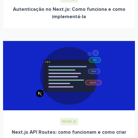
Autenticação no Next.js: Como funciona e como
implementá-la
Node.js
Next.js API Routes: como funcionam e como criar