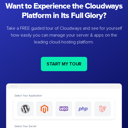
Want to Experience the Cloudways
Platform in Its Full Glory?
Take a FREE guided tour of Cloudways and see for yourself
how easily you can manage your server & apps on the
leading cloud-hosting platform.
START MY TOUR