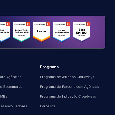
Programa
ara Agências
Programa de Afiliados Cloudways
e Ecommerce
Programa de Parceria com Agências
SMBs
Programa de Indicação Cloudways
esenvolvedores
Parceiros