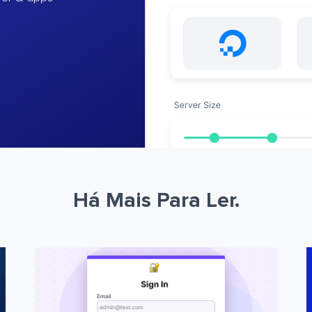
Há Mais Para Ler.