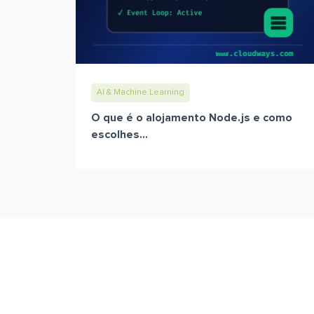
AI & Machine Learning
O que é o alojamento Node.js e como
escolhes...