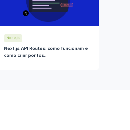
Node.js
Next.js API Routes: como funcionam e
como criar pontos...