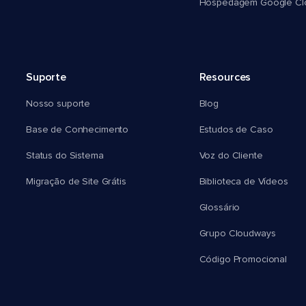
Hospedagem Google Cl
Suporte
Resources
Nosso suporte
Blog
Base de Conhecimento
Estudos de Caso
Status do Sistema
Voz do Cliente
Migração de Site Grátis
Biblioteca de Vídeos
Glossário
Grupo Cloudways
Código Promocional