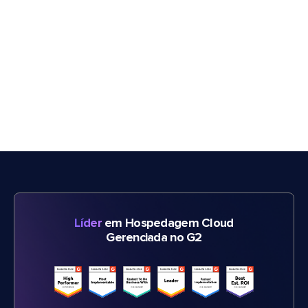
Líder
em Hospedagem Cloud
Gerenciada no G2