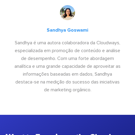
Sandhya Goswami
Sandhya é uma autora colaboradora da Cloudways,
especializada em promoção de conteúdo e análise
de desempenho. Com uma forte abordagem
analítica e uma grande capacidade de aproveitar as
informações baseadas em dados, Sandhya
destaca-se na medição do sucesso das iniciativas
de marketing orgânico.