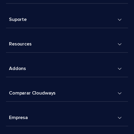
Suporte
Resources
Addons
Comparar Cloudways
Empresa