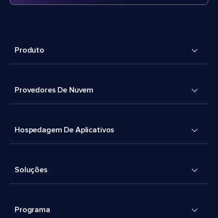
Produto
Provedores De Nuvem
Hospedagem De Aplicativos
Soluções
Programa