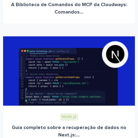
A Biblioteca de Comandos do MCP da Cloudways:
Comandos...
Node.js
Guia completo sobre a recuperação de dados no
Next.js:...