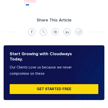
Share This Article
Start Growing with Cloudways
Today.
Our Clients Love us because we never
compromise on these
GET STARTED FREE