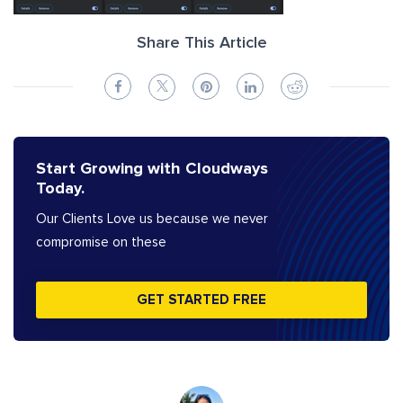
Share This Article
Start Growing with Cloudways
Today.
Our Clients Love us because we never
compromise on these
GET STARTED FREE