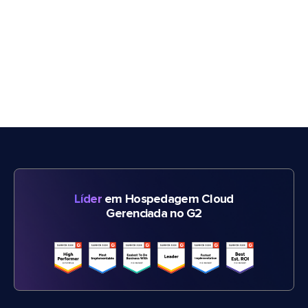
Líder
em Hospedagem Cloud
Gerenciada no G2