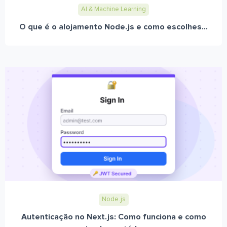
AI & Machine Learning
O que é o alojamento Node.js e como escolhes...
Node.js
Autenticação no Next.js: Como funciona e como