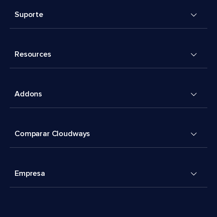
Suporte
Resources
Addons
Comparar Cloudways
Empresa