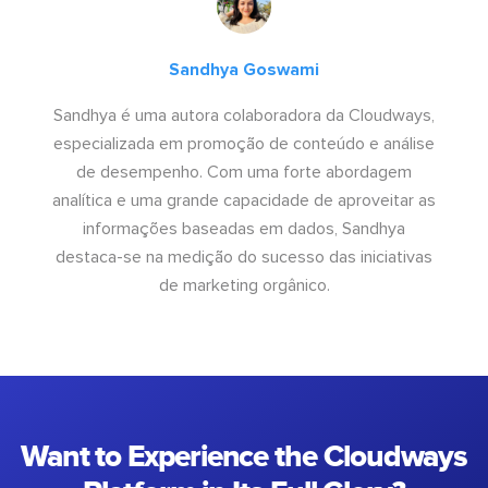
Sandhya Goswami
Sandhya é uma autora colaboradora da Cloudways,
especializada em promoção de conteúdo e análise
de desempenho. Com uma forte abordagem
analítica e uma grande capacidade de aproveitar as
informações baseadas em dados, Sandhya
destaca-se na medição do sucesso das iniciativas
de marketing orgânico.
Want to Experience the Cloudways