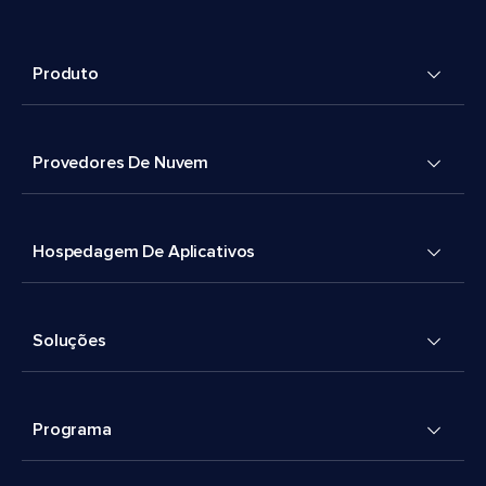
Produto
Provedores De Nuvem
Hospedagem De Aplicativos
Soluções
Programa