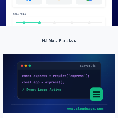
Há Mais Para Ler.