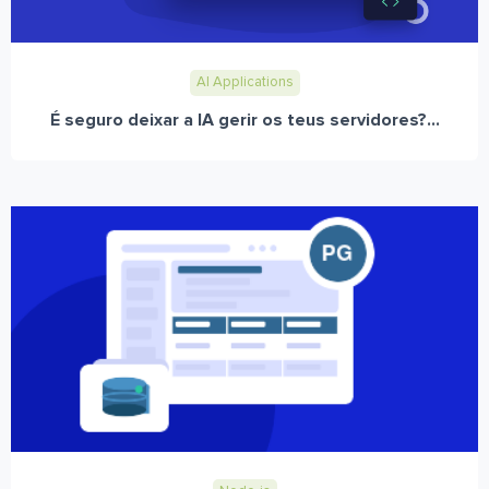
AI Applications
É seguro deixar a IA gerir os teus servidores?...