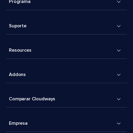
Programa
Suporte
Resources
Addons
Comparar Cloudways
Empresa