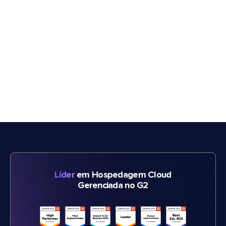
Líder
em Hospedagem Cloud
Gerenciada no G2