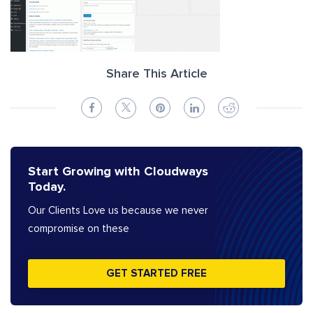
Share This Article
Start Growing with Cloudways
Today.
Our Clients Love us because we never
compromise on these
GET STARTED FREE