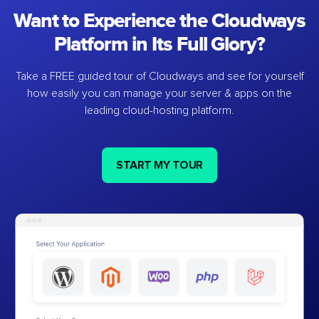
Want to Experience the Cloudways
Platform in Its Full Glory?
Take a FREE guided tour of Cloudways and see for yourself
how easily you can manage your server & apps on the
leading cloud-hosting platform.
START MY TOUR