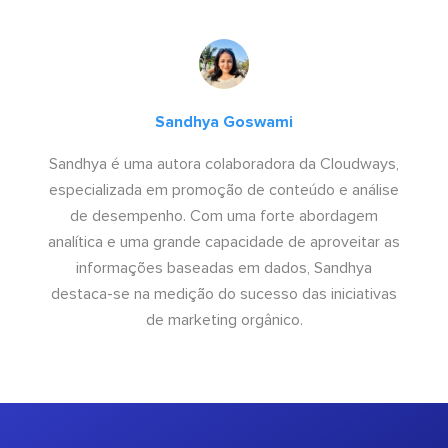
Sandhya Goswami
Sandhya é uma autora colaboradora da Cloudways,
especializada em promoção de conteúdo e análise
de desempenho. Com uma forte abordagem
analítica e uma grande capacidade de aproveitar as
informações baseadas em dados, Sandhya
destaca-se na medição do sucesso das iniciativas
de marketing orgânico.