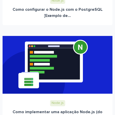
Node.js
Como configurar o Node.js com o PostgreSQL
[Exemplo de...
Node.js
Como implementar uma aplicação Node.js (do