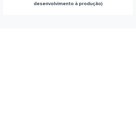
desenvolvimento à produção)