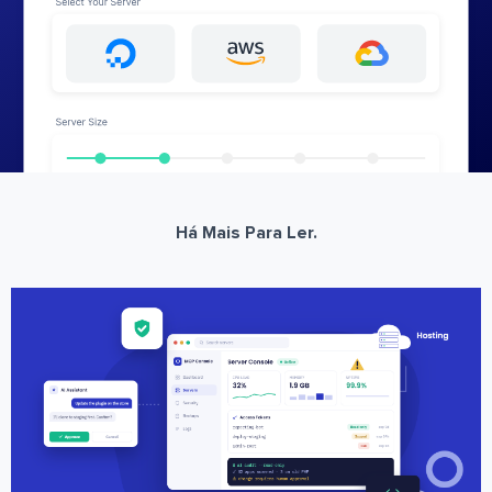
Há Mais Para Ler.