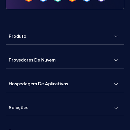
Produto
Provedores De Nuvem
Hospedagem De Aplicativos
Soluções