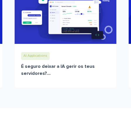
AI Applications
É seguro deixar a IA gerir os teus
servidores?...