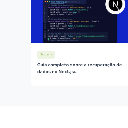
Node.js
Guia completo sobre a recuperação de
dados no Next.js:...