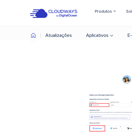
Produtos
So
Atualizações
Aplicativos
E