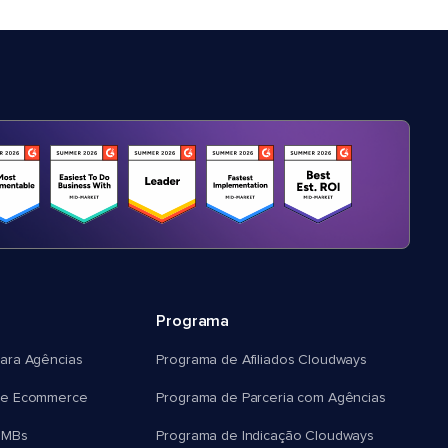
Programa
ara Agências
Programa de Afiliados Cloudways
e Ecommerce
Programa de Parceria com Agências
SMBs
Programa de Indicação Cloudways