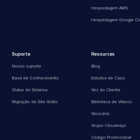
Hospedagem AWS
Hospedagem Google Cl
Suporte
Resources
Nosso suporte
Blog
Base de Conhecimento
Estudos de Caso
Status do Sistema
Voz do Cliente
Migração de Site Grátis
Biblioteca de Vídeos
Glossário
Grupo Cloudways
Código Promocional