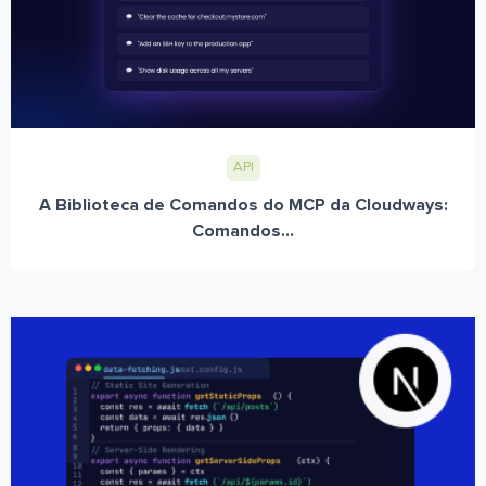
API
A Biblioteca de Comandos do MCP da Cloudways:
Comandos...