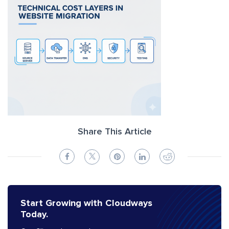
Share This Article
Start Growing with Cloudways
Today.