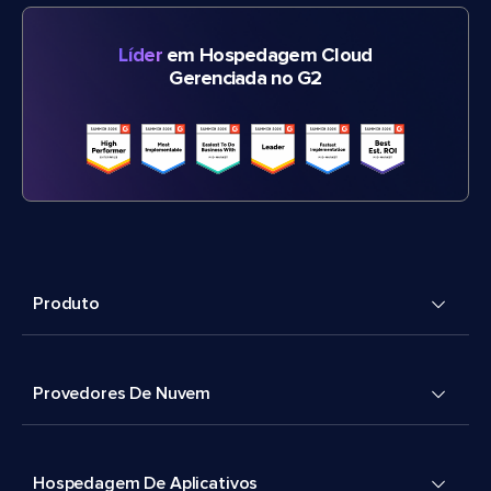
Líder
em Hospedagem Cloud
Gerenciada no G2
Produto
Provedores De Nuvem
Hospedagem De Aplicativos