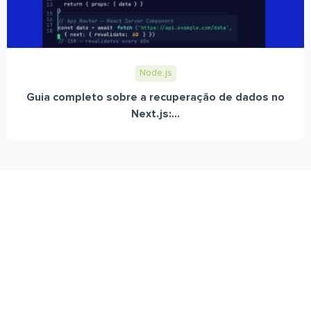
Node.js
Guia completo sobre a recuperação de dados no
Next.js:...