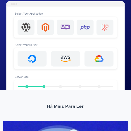
Há Mais Para Ler.