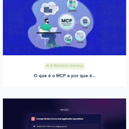
AI & Machine Learning
O que é o MCP e por que é...