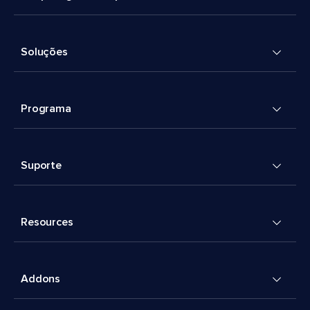
Soluções
Programa
Suporte
Resources
Addons