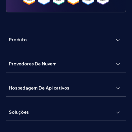
Produto
Provedores De Nuvem
Hospedagem De Aplicativos
Soluções