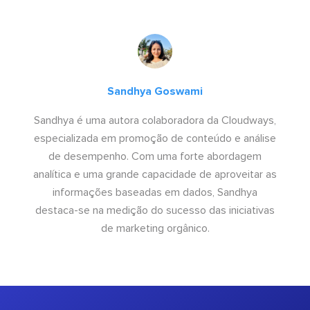
Sandhya Goswami
Sandhya é uma autora colaboradora da Cloudways,
especializada em promoção de conteúdo e análise
de desempenho. Com uma forte abordagem
analítica e uma grande capacidade de aproveitar as
informações baseadas em dados, Sandhya
destaca-se na medição do sucesso das iniciativas
de marketing orgânico.