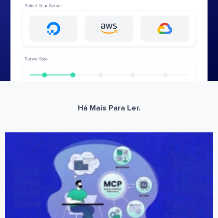
Há Mais Para Ler.