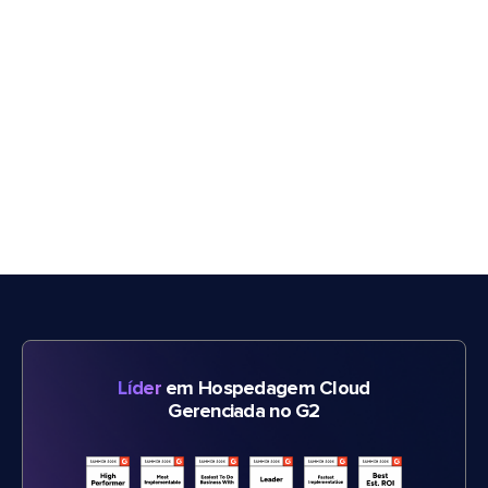
Líder
em Hospedagem Cloud
Gerenciada no G2