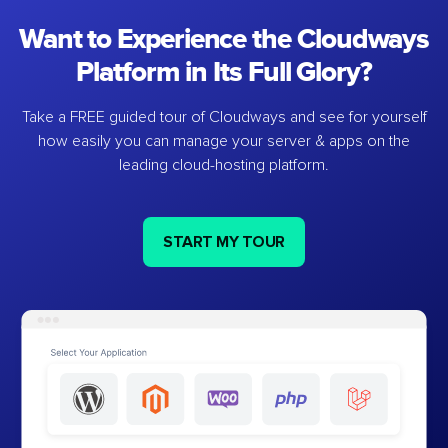
Want to Experience the Cloudways
Platform in Its Full Glory?
Take a FREE guided tour of Cloudways and see for yourself
how easily you can manage your server & apps on the
leading cloud-hosting platform.
START MY TOUR