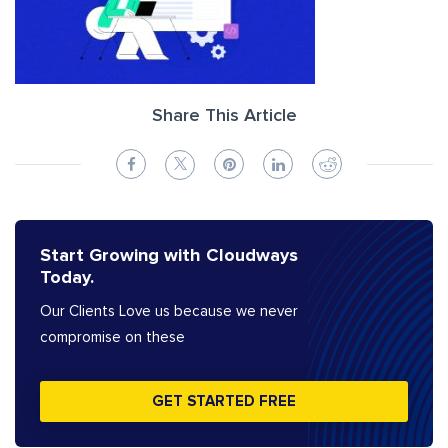
Share This Article
Start Growing with Cloudways
Today.
Our Clients Love us because we never
compromise on these
GET STARTED FREE