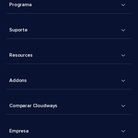
Programa
Suporte
Resources
Addons
Comparar Cloudways
Empresa