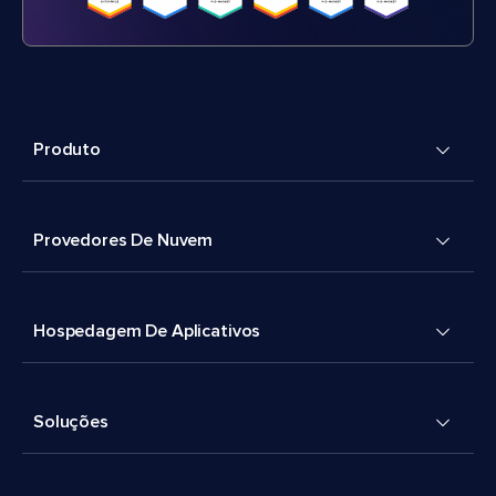
Produto
Provedores De Nuvem
Hospedagem De Aplicativos
Soluções