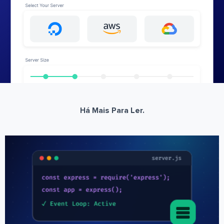
Há Mais Para Ler.