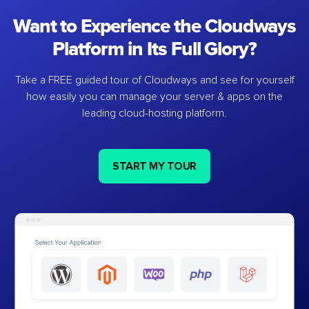
Want to Experience the Cloudways
Platform in Its Full Glory?
Take a FREE guided tour of Cloudways and see for yourself
how easily you can manage your server & apps on the
leading cloud-hosting platform.
START MY TOUR