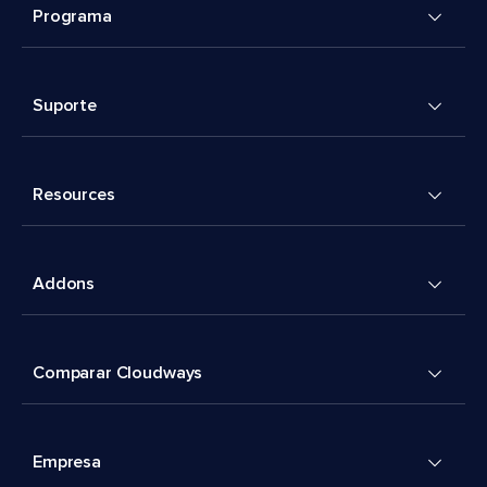
Programa
Suporte
Resources
Addons
Comparar Cloudways
Empresa