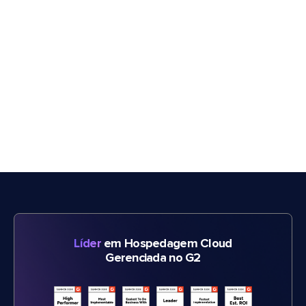
Líder
em Hospedagem Cloud
Gerenciada no G2