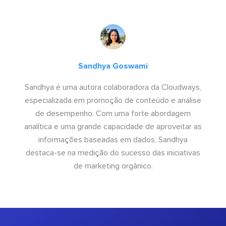
Sandhya Goswami
Sandhya é uma autora colaboradora da Cloudways,
especializada em promoção de conteúdo e análise
de desempenho. Com uma forte abordagem
analítica e uma grande capacidade de aproveitar as
informações baseadas em dados, Sandhya
destaca-se na medição do sucesso das iniciativas
de marketing orgânico.