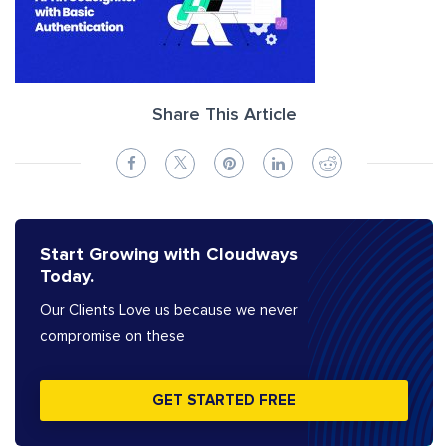
Share This Article
Start Growing with Cloudways
Today.
Our Clients Love us because we never
compromise on these
GET STARTED FREE