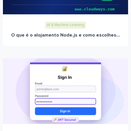
AI & Machine Learning
O que é o alojamento Node.js e como escolhes...