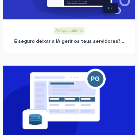
AI Applications
É seguro deixar a IA gerir os teus servidores?...