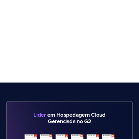
Líder
em Hospedagem Cloud
Gerenciada no G2