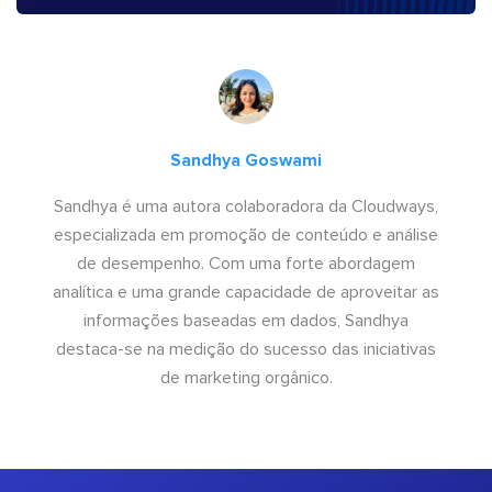
Sandhya Goswami
Sandhya é uma autora colaboradora da Cloudways,
especializada em promoção de conteúdo e análise
de desempenho. Com uma forte abordagem
analítica e uma grande capacidade de aproveitar as
informações baseadas em dados, Sandhya
destaca-se na medição do sucesso das iniciativas
de marketing orgânico.