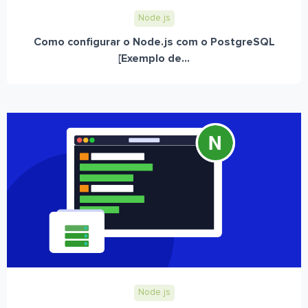
Node.js
Como configurar o Node.js com o PostgreSQL
[Exemplo de...
Node.js