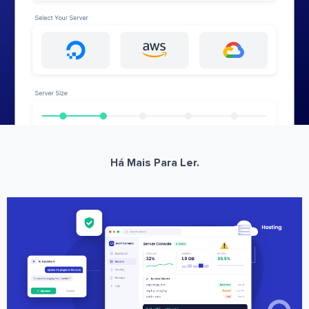
Há Mais Para Ler.