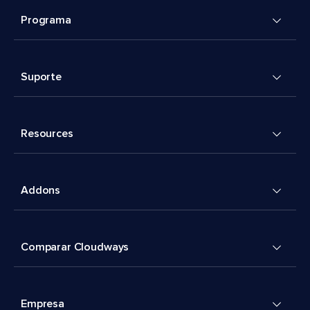
Programa
Suporte
Resources
Addons
Comparar Cloudways
Empresa