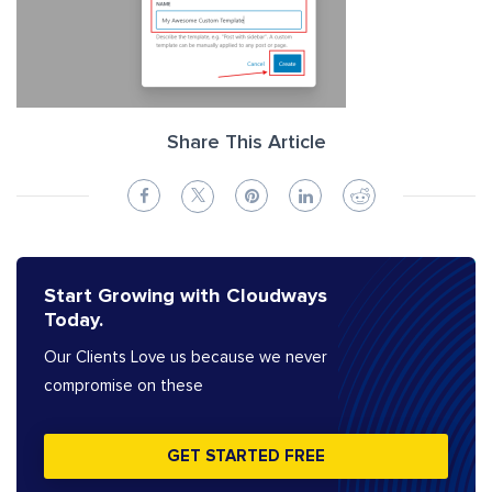
Share This Article
Start Growing with Cloudways
Today.
Our Clients Love us because we never
compromise on these
GET STARTED FREE