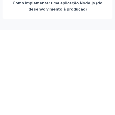
Como implementar uma aplicação Node.js (do
desenvolvimento à produção)