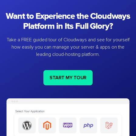
Want to Experience the Cloudways
Platform in Its Full Glory?
Take a FREE guided tour of Cloudways and see for yourself
how easily you can manage your server & apps on the
leading cloud-hosting platform.
START MY TOUR