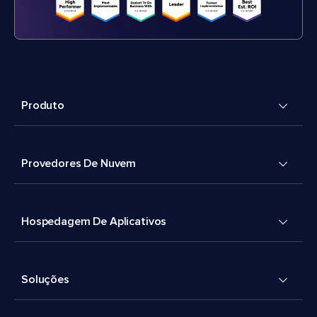
Produto
Provedores De Nuvem
Hospedagem De Aplicativos
Soluções