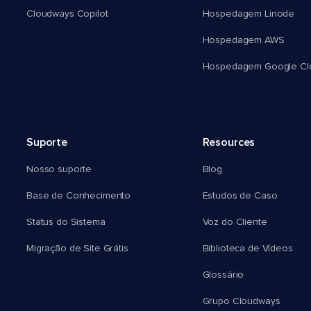
Cloudways Copilot
Hospedagem Linode
Hospedagem AWS
Hospedagem Google Cl
Suporte
Resources
Nosso suporte
Blog
Base de Conhecimento
Estudos de Caso
Status do Sistema
Voz do Cliente
Migração de Site Grátis
Biblioteca de Vídeos
Glossário
Grupo Cloudways