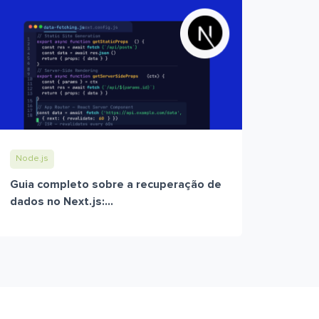
Node.js
Guia completo sobre a recuperação de
dados no Next.js:...