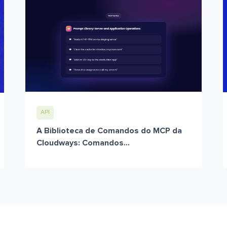
API
A Biblioteca de Comandos do MCP da
Cloudways: Comandos...