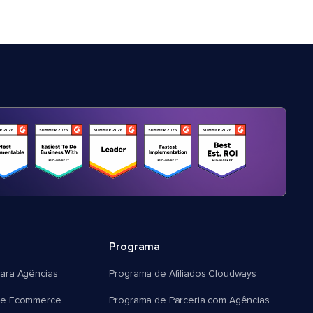
Programa
ara Agências
Programa de Afiliados Cloudways
e Ecommerce
Programa de Parceria com Agências