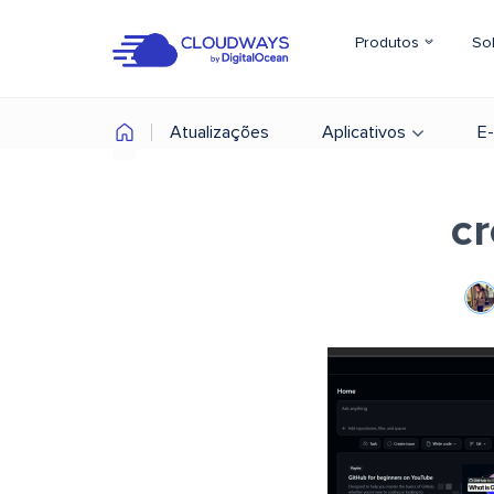
Produtos
So
Atualizações
Aplicativos
E
cr