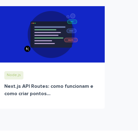
Node.js
Next.js API Routes: como funcionam e
como criar pontos...