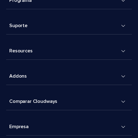
Programa
Suporte
Resources
Addons
Comparar Cloudways
Empresa