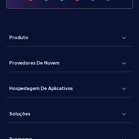
Produto
Provedores De Nuvem
Hospedagem De Aplicativos
Soluções