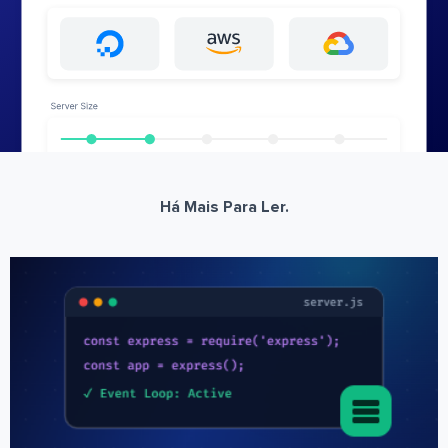
Há Mais Para Ler.