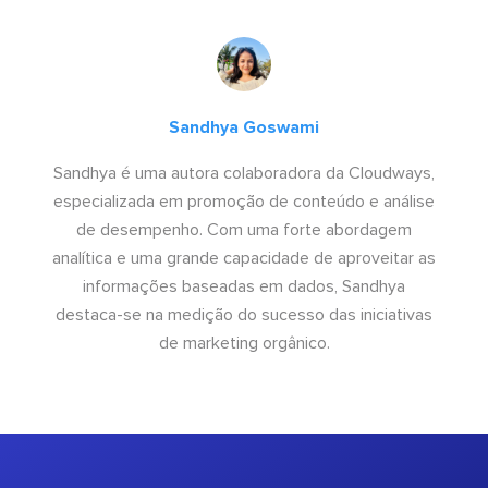
Sandhya Goswami
Sandhya é uma autora colaboradora da Cloudways,
especializada em promoção de conteúdo e análise
de desempenho. Com uma forte abordagem
analítica e uma grande capacidade de aproveitar as
informações baseadas em dados, Sandhya
destaca-se na medição do sucesso das iniciativas
de marketing orgânico.