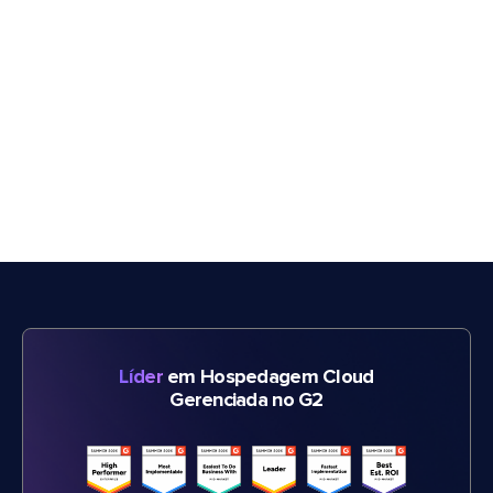
Líder
em Hospedagem Cloud
Gerenciada no G2