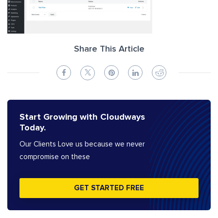
Share This Article
Start Growing with Cloudways
Today.
Our Clients Love us because we never
compromise on these
GET STARTED FREE