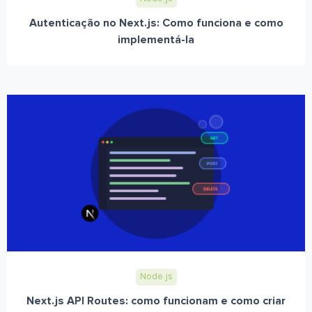
Autenticação no Next.js: Como funciona e como
implementá-la
Node.js
Next.js API Routes: como funcionam e como criar