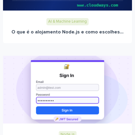
AI & Machine Learning
O que é o alojamento Node.js e como escolhes...
Node.js