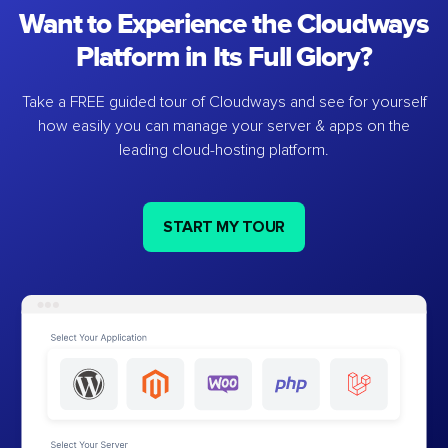
Want to Experience the Cloudways
Platform in Its Full Glory?
Take a FREE guided tour of Cloudways and see for yourself
how easily you can manage your server & apps on the
leading cloud-hosting platform.
START MY TOUR