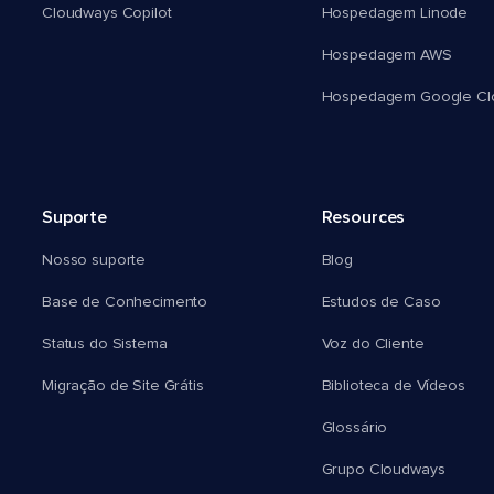
Cloudways Copilot
Hospedagem Linode
Hospedagem AWS
Hospedagem Google Cl
Suporte
Resources
Nosso suporte
Blog
Base de Conhecimento
Estudos de Caso
Status do Sistema
Voz do Cliente
Migração de Site Grátis
Biblioteca de Vídeos
Glossário
Grupo Cloudways