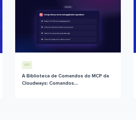
API
A Biblioteca de Comandos do MCP da
Cloudways: Comandos...