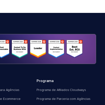
Programa
ara Agências
Programa de Afiliados Cloudways
e Ecommerce
Programa de Parceria com Agências