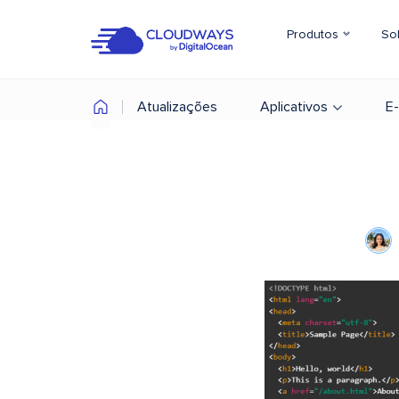
Produtos
So
Atualizações
Aplicativos
E