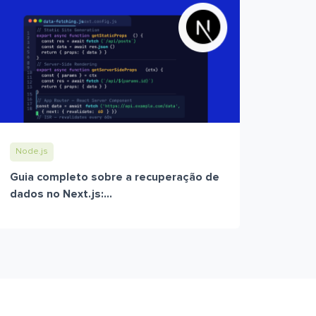
Node.js
Guia completo sobre a recuperação de
dados no Next.js:...