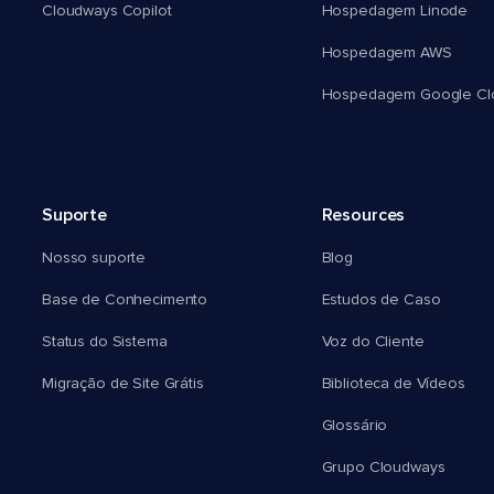
Cloudways Copilot
Hospedagem Linode
Hospedagem AWS
Hospedagem Google Cl
Suporte
Resources
Nosso suporte
Blog
Base de Conhecimento
Estudos de Caso
Status do Sistema
Voz do Cliente
Migração de Site Grátis
Biblioteca de Vídeos
Glossário
Grupo Cloudways