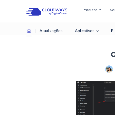
Produtos
So
Atualizações
Aplicativos
E