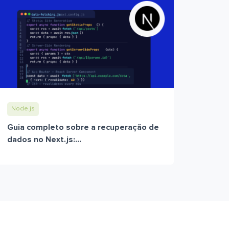
Node.js
Guia completo sobre a recuperação de
dados no Next.js:...