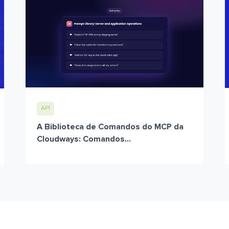
API
A Biblioteca de Comandos do MCP da
Cloudways: Comandos...