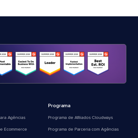
Programa
ara Agências
Programa de Afiliados Cloudways
e Ecommerce
Programa de Parceria com Agências