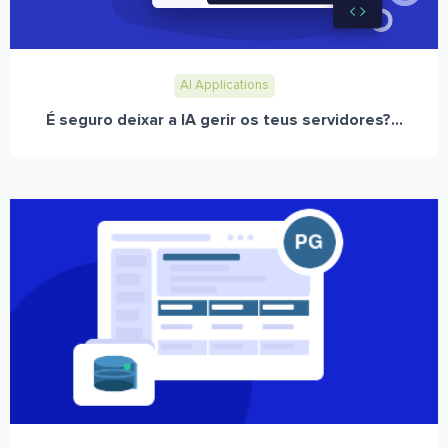
AI Applications
É seguro deixar a IA gerir os teus servidores?...