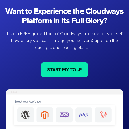
Want to Experience the Cloudways
Platform in Its Full Glory?
Take a FREE guided tour of Cloudways and see for yourself
how easily you can manage your server & apps on the
leading cloud-hosting platform.
START MY TOUR