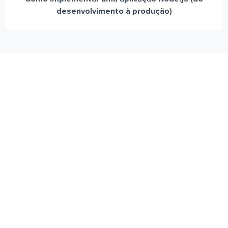
desenvolvimento à produção)