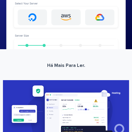
Há Mais Para Ler.