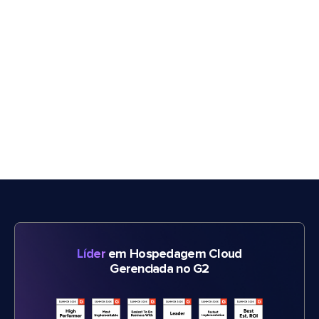
Líder
em Hospedagem Cloud
Gerenciada no G2