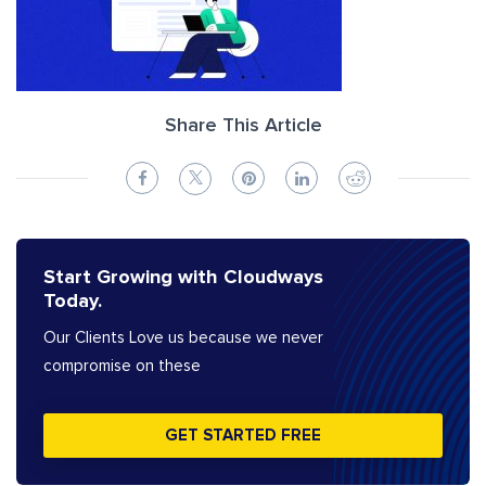
Share This Article
Start Growing with Cloudways
Today.
Our Clients Love us because we never
compromise on these
GET STARTED FREE