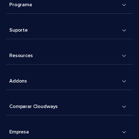
Programa
Suporte
Resources
Addons
Comparar Cloudways
Empresa