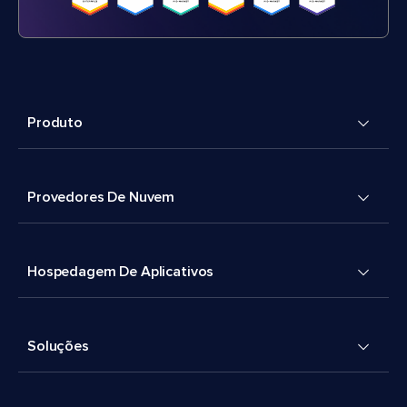
Produto
Provedores De Nuvem
Hospedagem De Aplicativos
Soluções