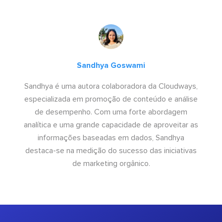
Sandhya Goswami
Sandhya é uma autora colaboradora da Cloudways,
especializada em promoção de conteúdo e análise
de desempenho. Com uma forte abordagem
analítica e uma grande capacidade de aproveitar as
informações baseadas em dados, Sandhya
destaca-se na medição do sucesso das iniciativas
de marketing orgânico.