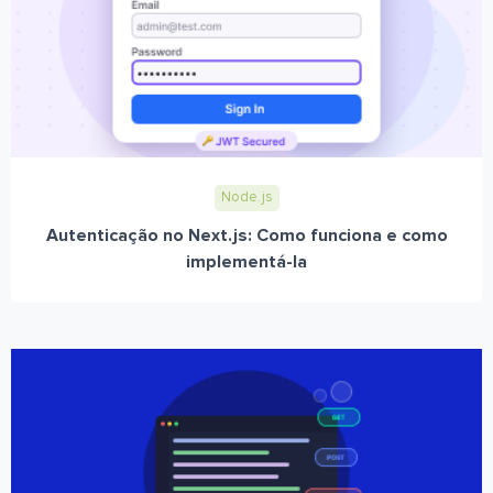
Node.js
Autenticação no Next.js: Como funciona e como
implementá-la