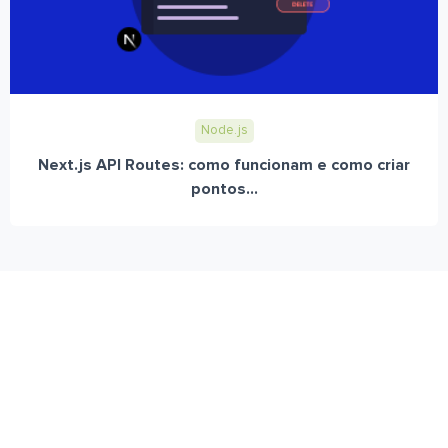
Node.js
Next.js API Routes: como funcionam e como criar
pontos...