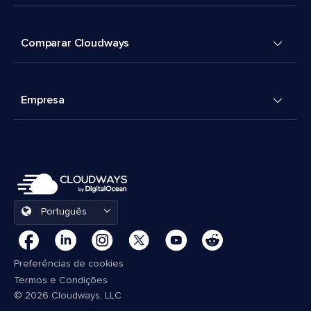
Comparar Cloudways
Empresa
Português
Preferências de cookies
Termos e Condições
© 2026 Cloudways, LLC