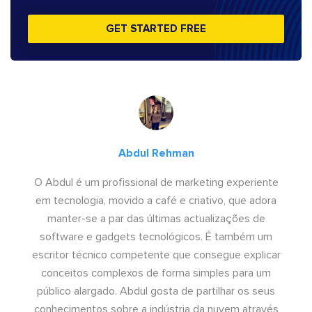
GET STARTED FREE
Abdul Rehman
O Abdul é um profissional de marketing experiente
em tecnologia, movido a café e criativo, que adora
manter-se a par das últimas actualizações de
software e gadgets tecnológicos. É também um
escritor técnico competente que consegue explicar
conceitos complexos de forma simples para um
público alargado. Abdul gosta de partilhar os seus
conhecimentos sobre a indústria da nuvem através