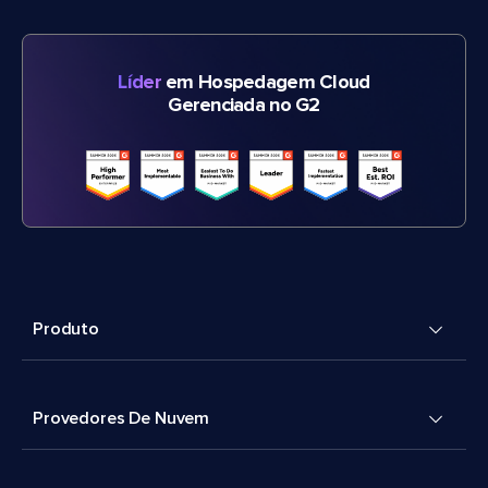
Líder
em Hospedagem Cloud
Gerenciada no G2
Produto
Provedores De Nuvem