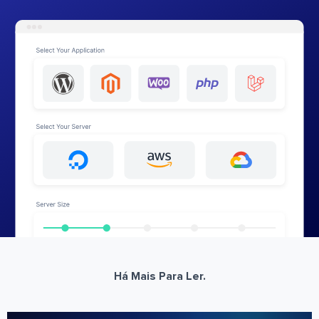
Há Mais Para Ler.