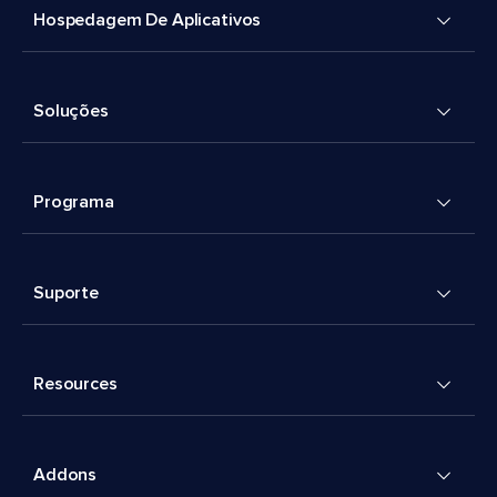
Hospedagem De Aplicativos
Soluções
Programa
Suporte
Resources
Addons