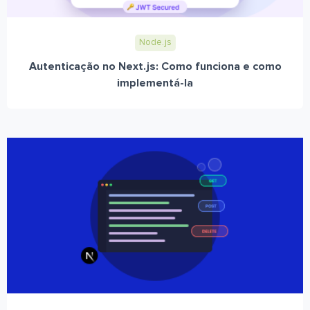
Node.js
Autenticação no Next.js: Como funciona e como
implementá-la