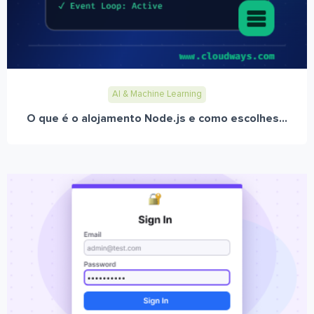
AI & Machine Learning
O que é o alojamento Node.js e como escolhes...