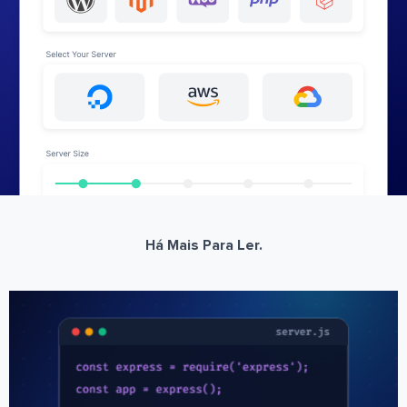
Há Mais Para Ler.