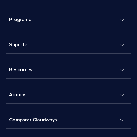
Programa
Suporte
Resources
Addons
Comparar Cloudways