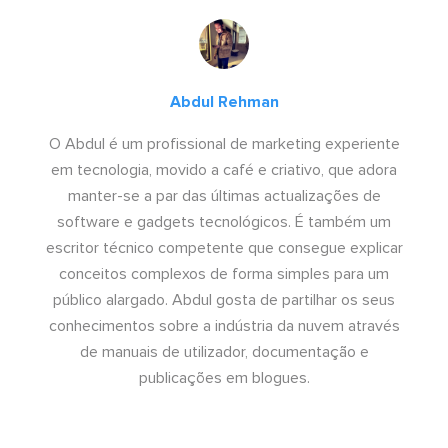
Abdul Rehman
O Abdul é um profissional de marketing experiente
em tecnologia, movido a café e criativo, que adora
manter-se a par das últimas actualizações de
software e gadgets tecnológicos. É também um
escritor técnico competente que consegue explicar
conceitos complexos de forma simples para um
público alargado. Abdul gosta de partilhar os seus
conhecimentos sobre a indústria da nuvem através
de manuais de utilizador, documentação e
publicações em blogues.