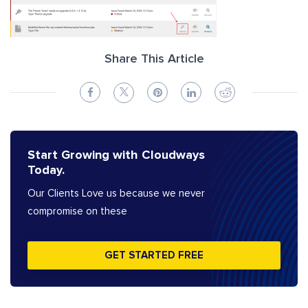
Share This Article
Start Growing with Cloudways
Today.
Our Clients Love us because we never
compromise on these
GET STARTED FREE