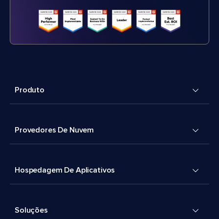
Produto
Provedores De Nuvem
Hospedagem De Aplicativos
Soluções