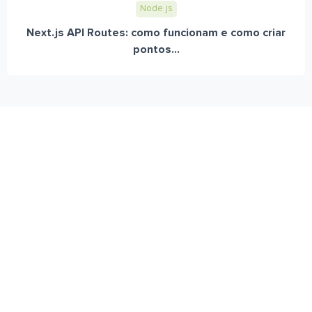
Node.js
Next.js API Routes: como funcionam e como criar
pontos...