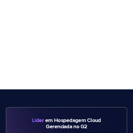
Líder
em Hospedagem Cloud
Gerenciada no G2