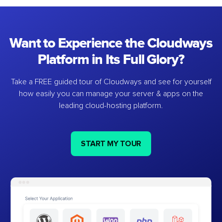
Want to Experience the Cloudways
Platform in Its Full Glory?
Take a FREE guided tour of Cloudways and see for yourself
how easily you can manage your server & apps on the
leading cloud-hosting platform.
START MY TOUR