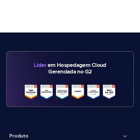
Líder
em Hospedagem Cloud
Gerenciada no G2
Produto