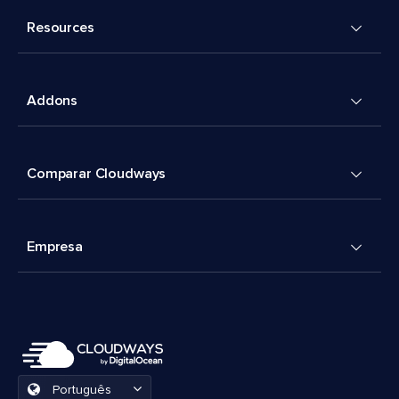
Resources
Addons
Comparar Cloudways
Empresa
Português