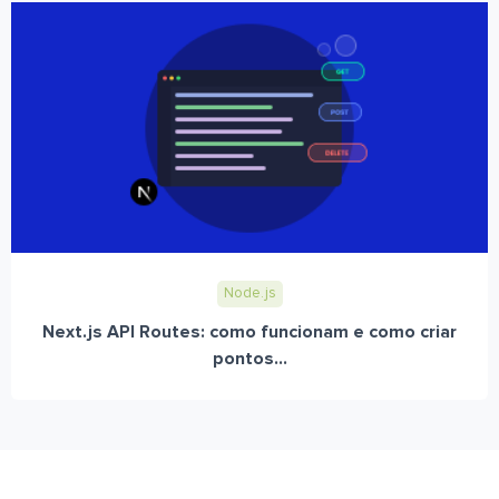
Node.js
Next.js API Routes: como funcionam e como criar
pontos...