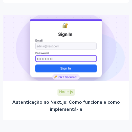
Node.js
Autenticação no Next.js: Como funciona e como
implementá-la