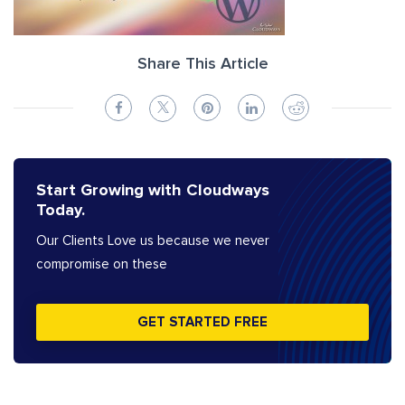
Share This Article
Start Growing with Cloudways
Today.
Our Clients Love us because we never
compromise on these
GET STARTED FREE