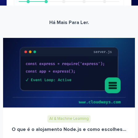
Há Mais Para Ler.
AI & Machine Learning
O que é o alojamento Node.js e como escolhes...