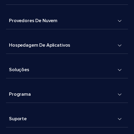
Provedores De Nuvem
Hospedagem De Aplicativos
Soluções
Programa
Suporte