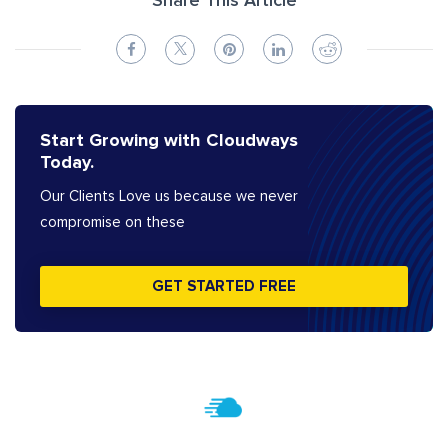
Share This Article
Start Growing with Cloudways
Today.
Our Clients Love us because we never
compromise on these
GET STARTED FREE