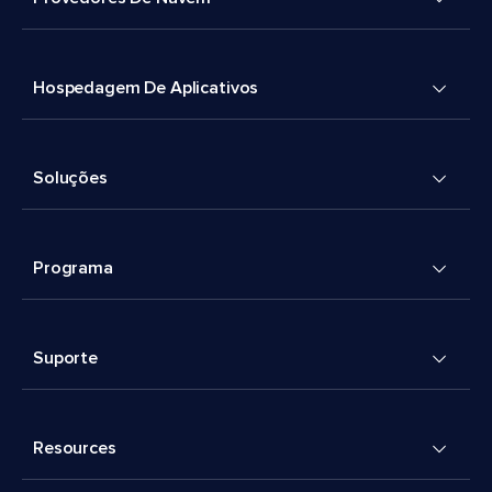
Hospedagem De Aplicativos
Soluções
Programa
Suporte
Resources