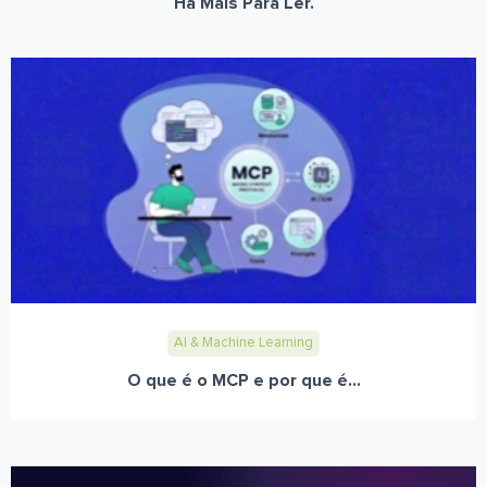
Há Mais Para Ler.
AI & Machine Learning
O que é o MCP e por que é...