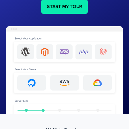
START MY TOUR