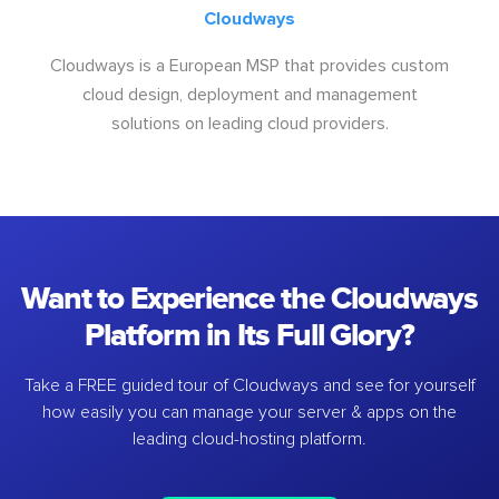
Cloudways
Cloudways is a European MSP that provides custom
cloud design, deployment and management
solutions on leading cloud providers.
Want to Experience the Cloudways
Platform in Its Full Glory?
Take a FREE guided tour of Cloudways and see for yourself
how easily you can manage your server & apps on the
leading cloud-hosting platform.