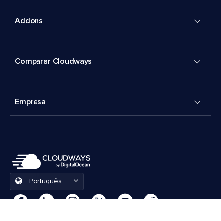
Addons
Comparar Cloudways
Empresa
Português
Preferências de cookies