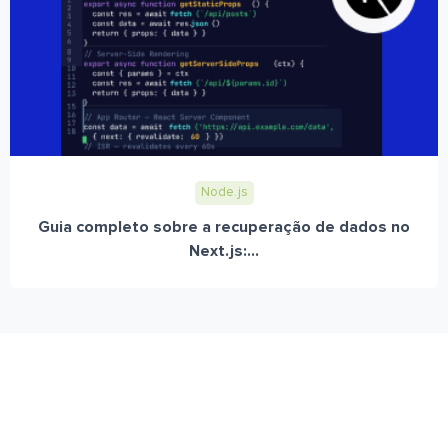
Node.js
Guia completo sobre a recuperação de dados no
Next.js:...