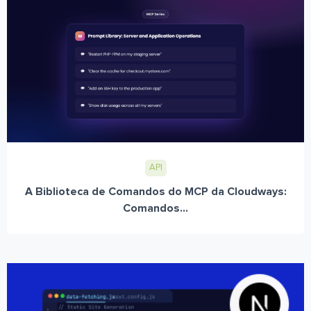
API
A Biblioteca de Comandos do MCP da Cloudways:
Comandos...