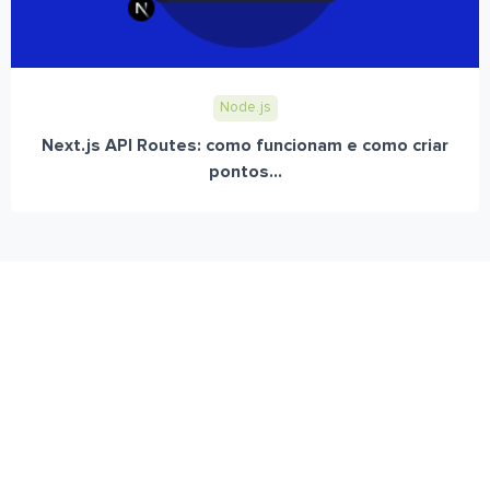
Node.js
Next.js API Routes: como funcionam e como criar
pontos...