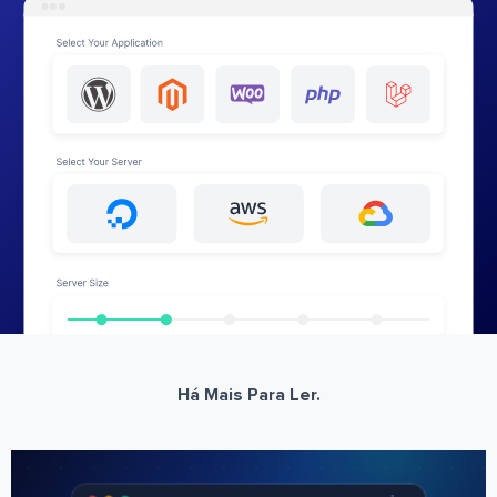
Há Mais Para Ler.