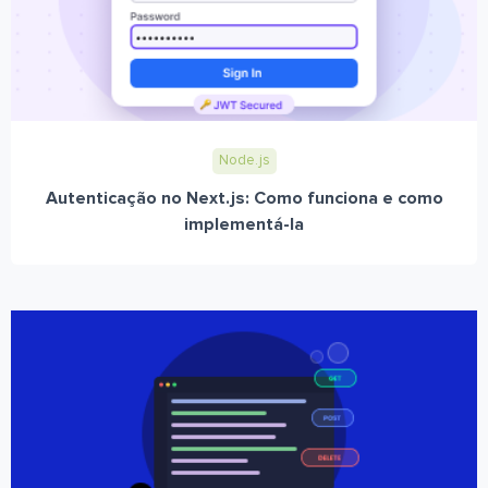
Node.js
Autenticação no Next.js: Como funciona e como
implementá-la