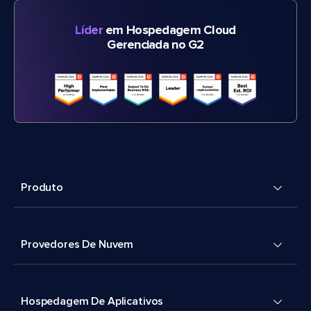
Líder
em Hospedagem Cloud
Gerenciada no G2
Produto
Provedores De Nuvem
Hospedagem De Aplicativos