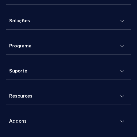
Soluções
Programa
Suporte
Resources
Addons