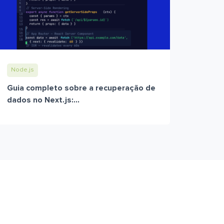
Node.js
Guia completo sobre a recuperação de
dados no Next.js:...