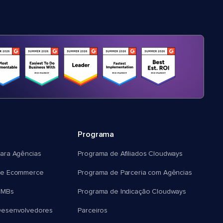
Programa
ara Agências
Programa de Afiliados Cloudways
e Ecommerce
Programa de Parceria com Agências
SMBs
Programa de Indicação Cloudways
esenvolvedores
Parceiros