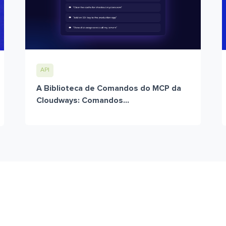
API
A Biblioteca de Comandos do MCP da
Cloudways: Comandos...