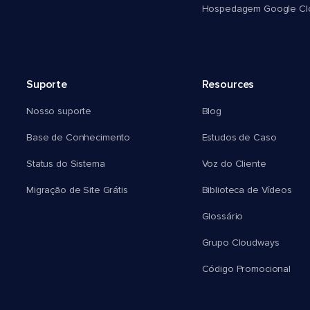
Hospedagem Google Cl
Suporte
Resources
Nosso suporte
Blog
Base de Conhecimento
Estudos de Caso
Status do Sistema
Voz do Cliente
Migração de Site Grátis
Biblioteca de Vídeos
Glossário
Grupo Cloudways
Código Promocional