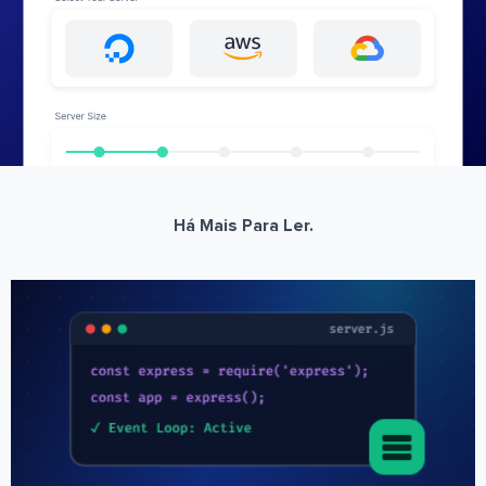
Há Mais Para Ler.