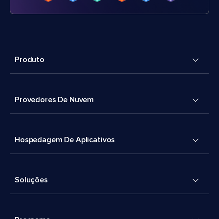
Produto
Provedores De Nuvem
Hospedagem De Aplicativos
Soluções