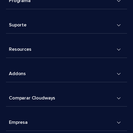
Programa
Suporte
Resources
Addons
Comparar Cloudways
Empresa