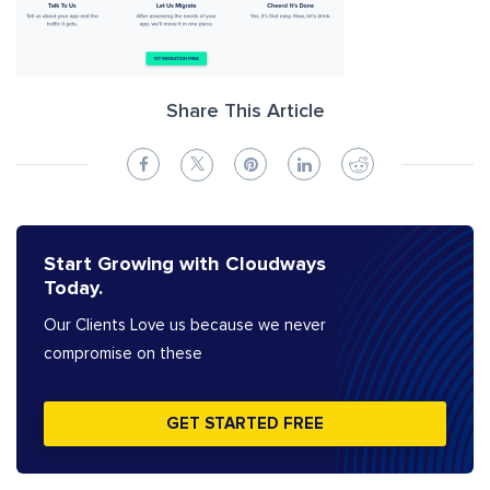
Share This Article
Start Growing with Cloudways
Today.
Our Clients Love us because we never
compromise on these
GET STARTED FREE