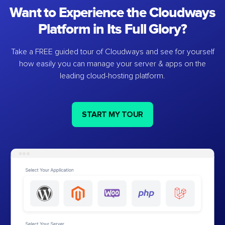
Want to Experience the Cloudways
Platform in Its Full Glory?
Take a FREE guided tour of Cloudways and see for yourself
how easily you can manage your server & apps on the
leading cloud-hosting platform.
START MY TOUR