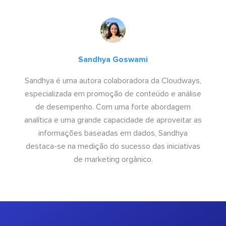
Sandhya Goswami
Sandhya é uma autora colaboradora da Cloudways,
especializada em promoção de conteúdo e análise
de desempenho. Com uma forte abordagem
analítica e uma grande capacidade de aproveitar as
informações baseadas em dados, Sandhya
destaca-se na medição do sucesso das iniciativas
de marketing orgânico.