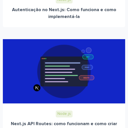
Autenticação no Next.js: Como funciona e como
implementá-la
Node.js
Next.js API Routes: como funcionam e como criar