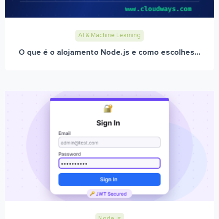
AI & Machine Learning
O que é o alojamento Node.js e como escolhes...
Node.js