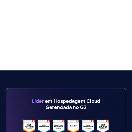
Líder
em Hospedagem Cloud
Gerenciada no G2