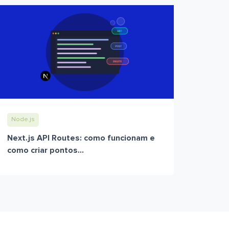
Node.js
Next.js API Routes: como funcionam e
como criar pontos...