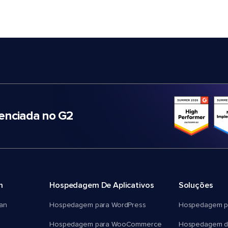
nciada no G2
m
Hospedagem De Aplicativos
Soluções
an
Hospedagem para WordPress
Hospedagem p
Hospedagem para WooCommerce
Hospedagem d