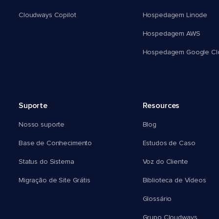
Cloudways Copilot
Hospedagem Linode
Hospedagem AWS
Hospedagem Google Cl
Suporte
Resources
Nosso suporte
Blog
Base de Conhecimento
Estudos de Caso
Status do Sistema
Voz do Cliente
Migração de Site Grátis
Biblioteca de Vídeos
Glossário
Grupo Cloudways