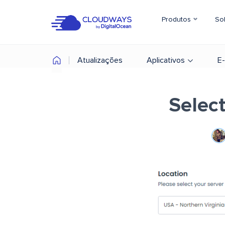
Produtos
So
Atualizações
Aplicativos
E
Select