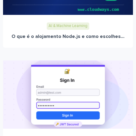
AI & Machine Learning
O que é o alojamento Node.js e como escolhes...