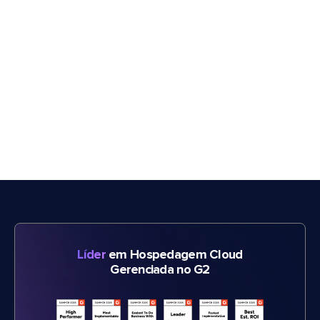
Líder
em Hospedagem Cloud
Gerenciada no G2