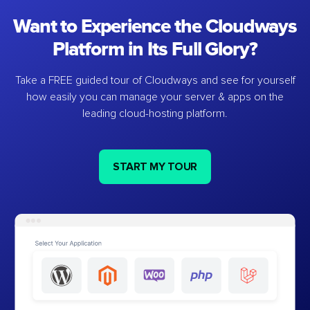
Want to Experience the Cloudways
Platform in Its Full Glory?
Take a FREE guided tour of Cloudways and see for yourself
how easily you can manage your server & apps on the
leading cloud-hosting platform.
START MY TOUR