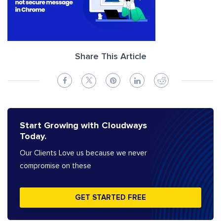
Share This Article
Start Growing with Cloudways
Today.
Our Clients Love us because we never
compromise on these
GET STARTED FREE