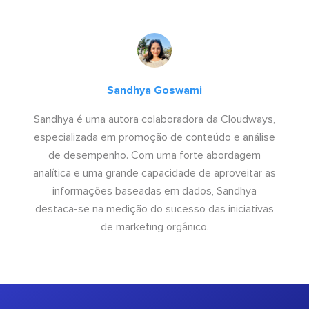
Sandhya Goswami
Sandhya é uma autora colaboradora da Cloudways,
especializada em promoção de conteúdo e análise
de desempenho. Com uma forte abordagem
analítica e uma grande capacidade de aproveitar as
informações baseadas em dados, Sandhya
destaca-se na medição do sucesso das iniciativas
de marketing orgânico.