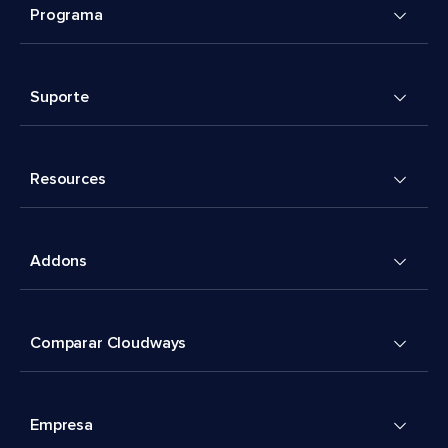
Programa
Suporte
Resources
Addons
Comparar Cloudways
Empresa