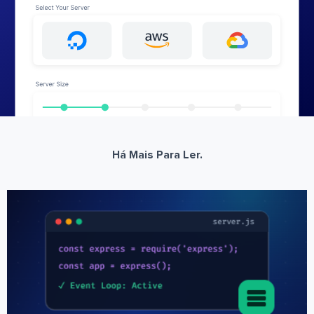
Há Mais Para Ler.