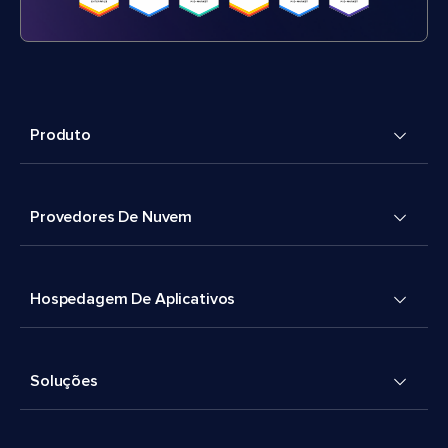
Produto
Provedores De Nuvem
Hospedagem De Aplicativos
Soluções