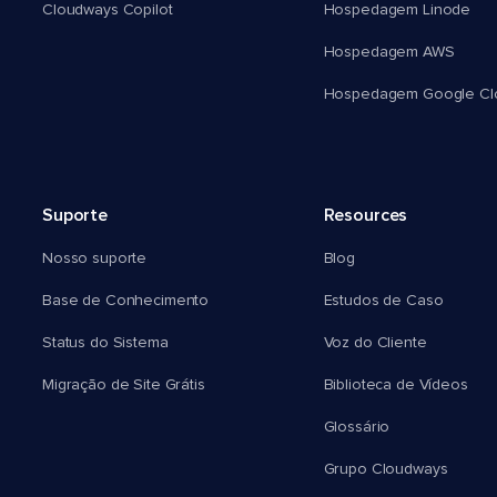
Cloudways Copilot
Hospedagem Linode
Hospedagem AWS
Hospedagem Google Cl
Suporte
Resources
Nosso suporte
Blog
Base de Conhecimento
Estudos de Caso
Status do Sistema
Voz do Cliente
Migração de Site Grátis
Biblioteca de Vídeos
Glossário
Grupo Cloudways