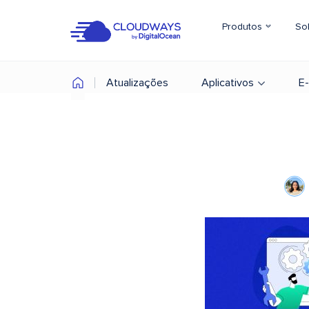
Produtos
So
Atualizações
Aplicativos
E