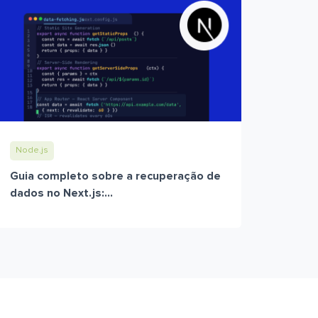
Node.js
Guia completo sobre a recuperação de
dados no Next.js:...