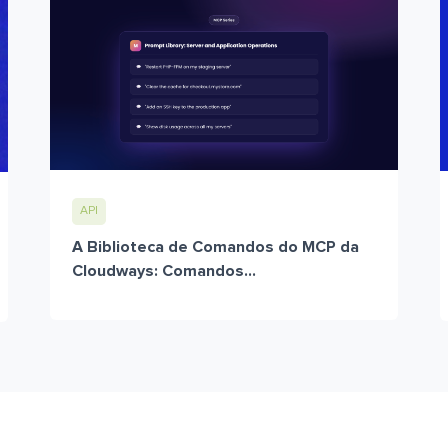
API
A Biblioteca de Comandos do MCP da
Cloudways: Comandos...