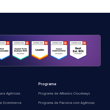
Programa
ara Agências
Programa de Afiliados Cloudways
e Ecommerce
Programa de Parceria com Agências