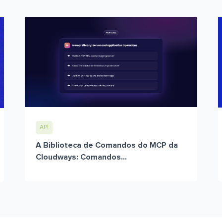
API
A Biblioteca de Comandos do MCP da
Cloudways: Comandos...