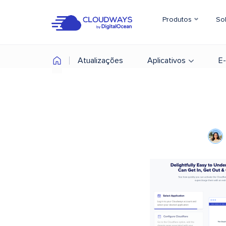
Produtos
So
Atualizações
Aplicativos
E