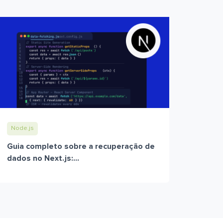
Node.js
Guia completo sobre a recuperação de
dados no Next.js:...