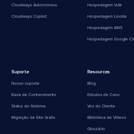
Cloudways Autonomous
Hospedagem Vultr
Cloudways Copilot
Hospedagem Linode
Hospedagem AWS
Hospedagem Google Cl
Suporte
Resources
Nosso suporte
Blog
Base de Conhecimento
Estudos de Caso
Status do Sistema
Voz do Cliente
Migração de Site Grátis
Biblioteca de Vídeos
Glossário