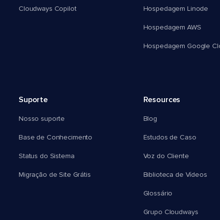
Cloudways Copilot
Hospedagem Linode
Hospedagem AWS
Hospedagem Google Cl
Suporte
Resources
Nosso suporte
Blog
Base de Conhecimento
Estudos de Caso
Status do Sistema
Voz do Cliente
Migração de Site Grátis
Biblioteca de Vídeos
Glossário
Grupo Cloudways