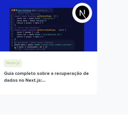
Node.js
Guia completo sobre a recuperação de
dados no Next.js:...