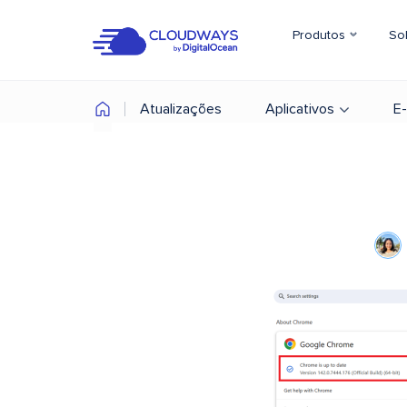
Produtos
So
Atualizações
Aplicativos
E