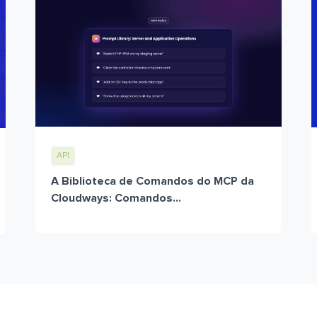
API
A Biblioteca de Comandos do MCP da
Cloudways: Comandos...