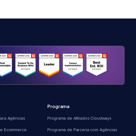
Programa
ara Agências
Programa de Afiliados Cloudways
e Ecommerce
Programa de Parceria com Agências