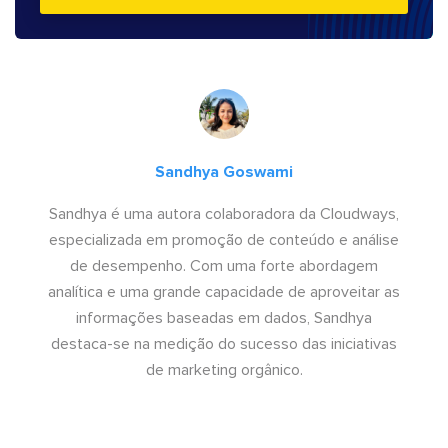
Sandhya Goswami
Sandhya é uma autora colaboradora da Cloudways,
especializada em promoção de conteúdo e análise
de desempenho. Com uma forte abordagem
analítica e uma grande capacidade de aproveitar as
informações baseadas em dados, Sandhya
destaca-se na medição do sucesso das iniciativas
de marketing orgânico.