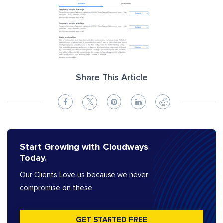
Share This Article
Start Growing with Cloudways
Today.
Our Clients Love us because we never
compromise on these
GET STARTED FREE