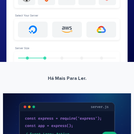
Há Mais Para Ler.