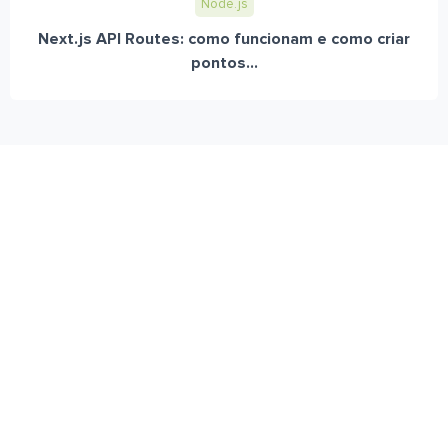
Node.js
Next.js API Routes: como funcionam e como criar
pontos...