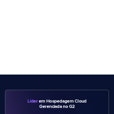
Líder
em Hospedagem Cloud
Gerenciada no G2