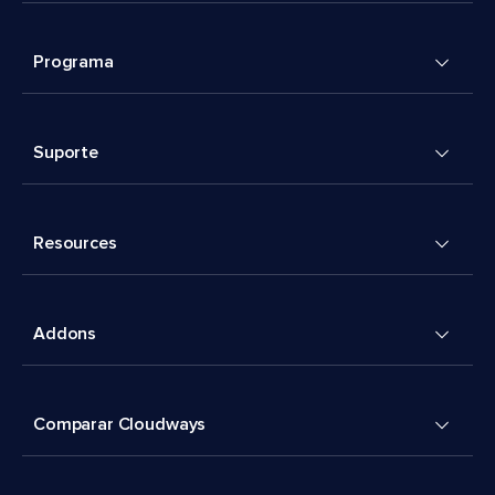
Programa
Suporte
Resources
Addons
Comparar Cloudways