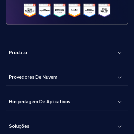
Produto
Provedores De Nuvem
Hospedagem De Aplicativos
Soluções