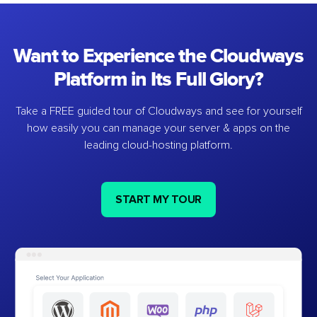
Want to Experience the Cloudways
Platform in Its Full Glory?
Take a FREE guided tour of Cloudways and see for yourself
how easily you can manage your server & apps on the
leading cloud-hosting platform.
START MY TOUR