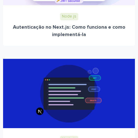
Node.js
Autenticação no Next.js: Como funciona e como
implementá-la