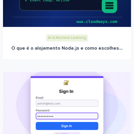
AI & Machine Learning
O que é o alojamento Node.js e como escolhes...