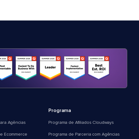
Programa
ara Agências
Programa de Afiliados Cloudways
e Ecommerce
Programa de Parceria com Agências