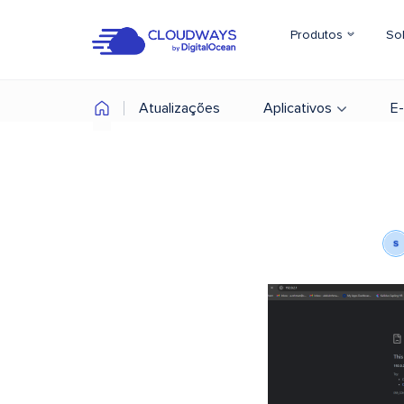
Produtos
So
Atualizações
Aplicativos
E