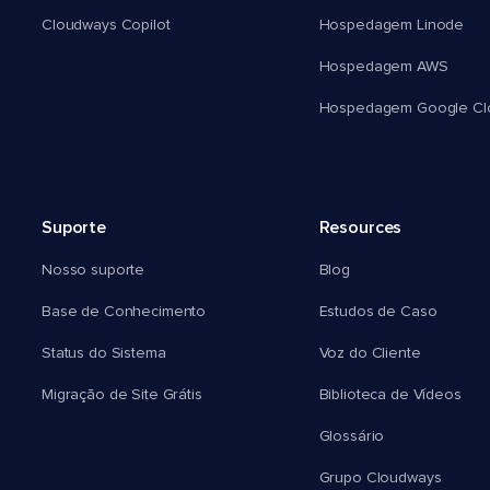
Cloudways Copilot
Hospedagem Linode
Hospedagem AWS
Hospedagem Google Cl
Suporte
Resources
Nosso suporte
Blog
Base de Conhecimento
Estudos de Caso
Status do Sistema
Voz do Cliente
Migração de Site Grátis
Biblioteca de Vídeos
Glossário
Grupo Cloudways