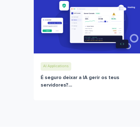
AI Applications
É seguro deixar a IA gerir os teus
servidores?...