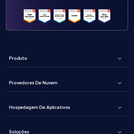
Produto
Provedores De Nuvem
Hospedagem De Aplicativos
Soluções