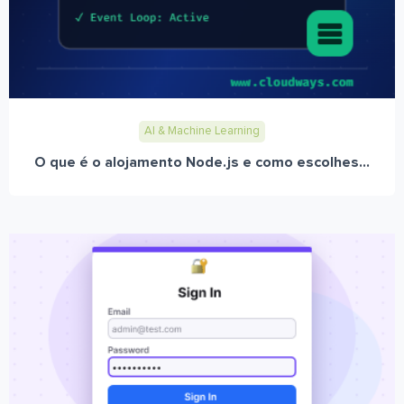
AI & Machine Learning
O que é o alojamento Node.js e como escolhes...