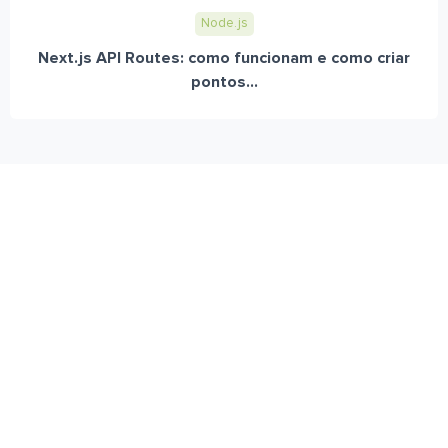
Node.js
Next.js API Routes: como funcionam e como criar
pontos...