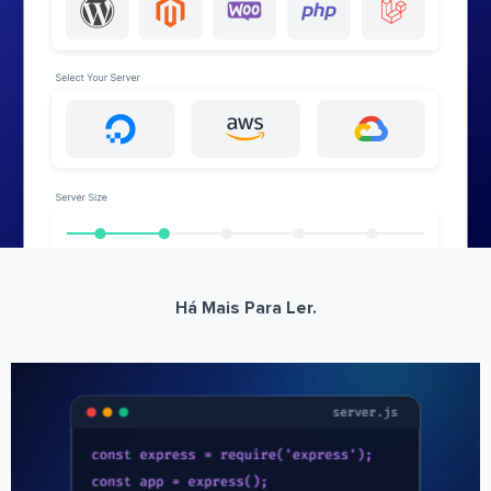
Há Mais Para Ler.