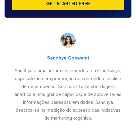
GET STARTED FREE
Sandhya Goswami
Sandhya é uma autora colaboradora da Cloudways,
especializada em promoção de conteúdo e análise
de desempenho. Com uma forte abordagem
analítica e uma grande capacidade de aproveitar as
informações baseadas em dados, Sandhya
destaca-se na medição do sucesso das iniciativas
de marketing orgânico.