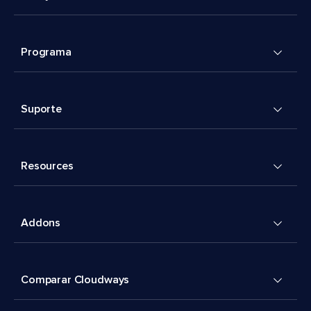
Programa
Suporte
Resources
Addons
Comparar Cloudways