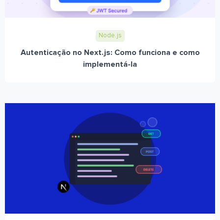
Node.js
Autenticação no Next.js: Como funciona e como
implementá-la