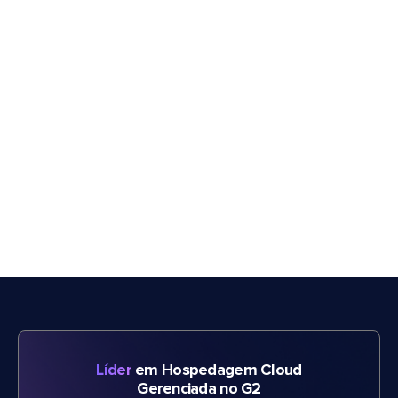
Líder
em Hospedagem Cloud
Gerenciada no G2